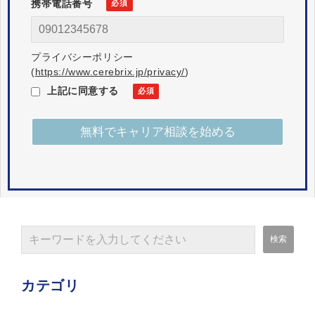
携帯電話番号
プライバシーポリシー
(
https://www.cerebrix.jp/privacy/
)
上記に同意する
カテゴリ