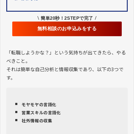
\
/
簡単20秒！2STEPで完了
無料相談のお申込みをする
「転職しようかな？」という気持ちが出てきたら、やる
べきこと。
それは簡単な自己分析と情報収集であり、以下の3つで
す。
モヤモヤの言語化
営業スキルの言語化
社外情報の収集