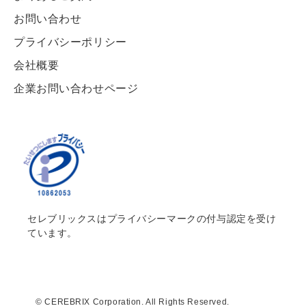
お問い合わせ
プライバシーポリシー
会社概要
企業お問い合わせページ
セレブリックスはプライバシーマークの付与認定を受け
ています。
© CEREBRIX Corporation. All Rights Reserved.