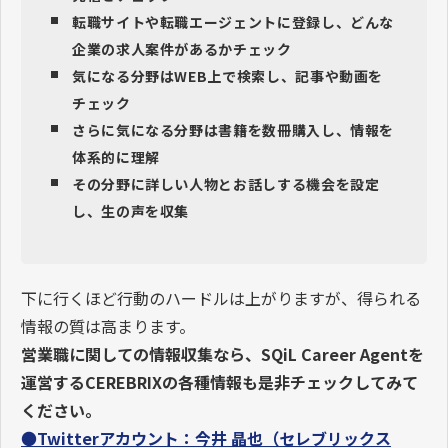
転職サイトや転職エージェントに登録し、どんな
企業の求人案件があるかチェック
気になる分野はWEB上で検索し、記事や動画を
チェック
さらに気になる分野は書籍を数冊購入し、情報を
体系的に理解
その分野に詳しい人物とお話しする機会を設定
し、生の声を収集
下に行くほど行動のハードルは上がりますが、得られる
情報の質は高まります。
営業職に関しての情報収集なら、SQiL Career Agentを
運営するCEREBRIXの各種情報も是非チェックしてみて
ください。
●
Twitterアカウント：今井 晶也
（セレブリックス