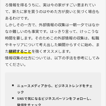
ろ情報を得るうちに、実は今の家がすごい恵まれてい
て、新たに家を買うのはやめた方が良いと気づく場合も
あるわけです。
しかしその一方で、外部情報の収集は一朝一夕ではなか
なか難しいのも事実です。はっきり言って、けっこうな
時間を要します。そのためこの外部情報の収集は、転職
やキャリアについて考え出した瞬間からすぐに始め、ま
た
継続すること
を強くオススメします。
情報収集の仕方については、以下の手法を参考にしてみ
てください。
ニュースメディアから、ビジネストレンドをチェ
ック
SNSで気になるビジネスパーソンをフォローし、
発信をチェック