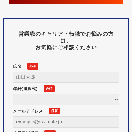
営業職のキャリア・転職でお悩みの方
は、
お気軽にご相談ください
氏名
年齢(選択式)
メールアドレス