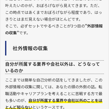
叶えたいのかが、おぼろげながら見えてきます。ただ、
この時点ではあくまでおぼろげながら程度であり、はっ
きりとはまだ見えない場合がほとんどです。
そこで、必ずセットでやるべきことが3つ目の
”外部情報
の収集”
です。
社外情報の収集
自分が所属する業界や会社以外は、どうなって
いるのか
ここまでは簡単な自己分析の話をしてきましたが、この
外部情報の収集に関しては、あなたの頭の外側の話。転
職活動やキャリアプランを考えることに苦戦する方で最
も多いのが、
自分が所属する業界や会社以外のことをほ
とんど知らない
というケースです。