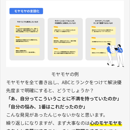
モヤモヤの例
モヤモヤを全て書き出し、ABCとランクをつけて解決優
先度まで明確にすると、どうでしょうか？
「あ、自分ってこういうことに不満を持っていたのか」
「自分の悩み、1番はこれだったのか」
こんな発見があったんじゃないかなと思います。
繰り返しになりますが、まず大事なのは
心のモヤモヤを