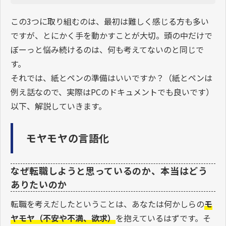
この3つに取り組むのは、最初は難しく感じる方も多い
ですが、とにかく手を動かすことが大切。頭の中だけで
ぼーっと悩み続けるのは、何も考えてないのと同じで
す。
それでは、紙とペンの準備はいいですか？（紙とペンは
例え話なので、実際はPCのドキュメントでも良いです）
以下、解説していきます。
モヤモヤの言語化
なぜ転職しようと思っているのか、本当はどう
ありたいのか
転職を考えだしたということは、あなたは何かしらの
モ
ヤモヤ（不安や不満、欲求）
を抱えているはずです。そ