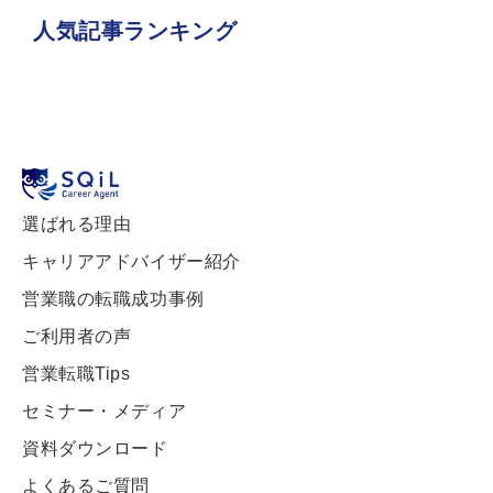
人気記事ランキング
選ばれる理由
キャリアアドバイザー紹介
営業職の転職成功事例
ご利用者の声
営業転職Tips
セミナー・メディア
資料ダウンロード
よくあるご質問