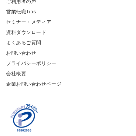
ご利用者の声
営業転職Tips
セミナー・メディア
資料ダウンロード
よくあるご質問
お問い合わせ
プライバシーポリシー
会社概要
企業お問い合わせページ