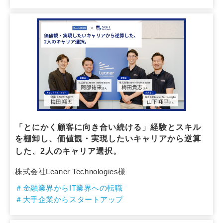
「とにかく顧客に向き合い続ける」経験とスキル
を棚卸し、価値観・実現したいキャリアから逆算
した、2人のキャリア選択。
株式会社Leaner Technologies様
＃金融業界からIT業界への転職
＃大手企業からスタートアップ