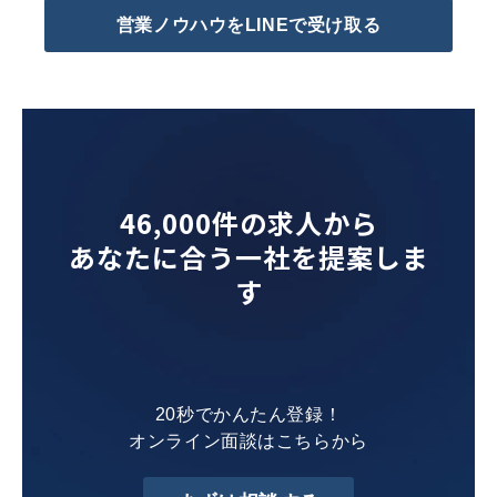
営業ノウハウをLINEで受け取る
46,000件の求人から
あなたに合う一社を提案しま
す
20秒でかんたん登録！
オンライン面談はこちらから