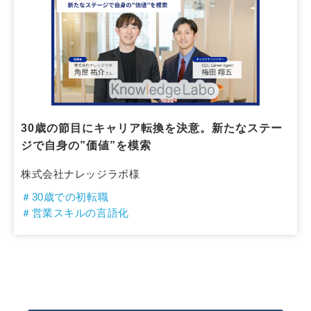
30歳の節目にキャリア転換を決意。新たなステー
ジで自身の”価値”を模索
株式会社ナレッジラボ様
＃30歳での初転職
＃営業スキルの言語化