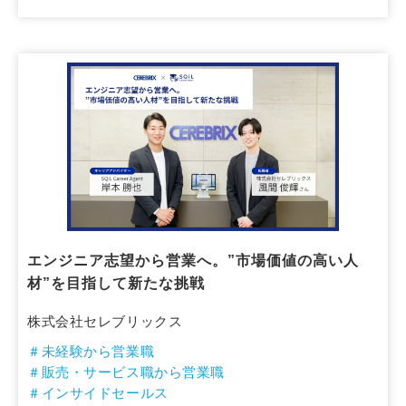
エンジニア志望から営業へ。”市場価値の高い人
材”を目指して新たな挑戦
株式会社セレブリックス
＃未経験から営業職
＃販売・サービス職から営業職
＃インサイドセールス