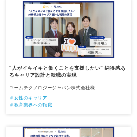
”人がイキイキと働くことを支援したい” 納得感あ
るキャリア設計と転職の実現
ユームテクノロジージャパン株式会社様
＃女性のキャリア
＃教育業界への転職