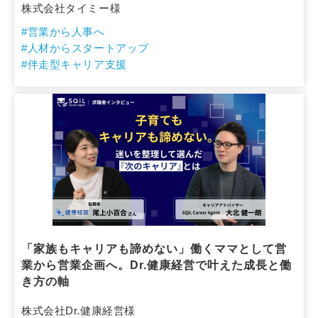
株式会社タイミー様
#営業から人事へ
#人材からスタートアップ
#伴走型キャリア支援
「家族もキャリアも諦めない」働くママとして営
業から営業企画へ。Dr.健康経営で叶えた成長と働
き方の軸
株式会社Dr.健康経営様