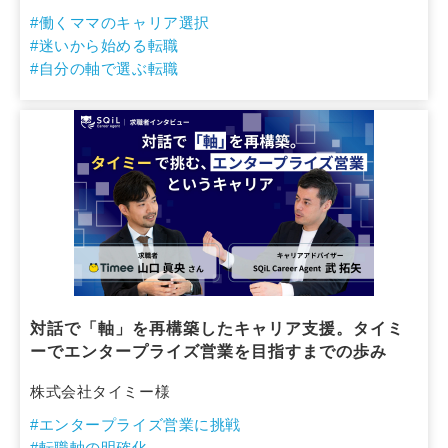
#働くママのキャリア選択
#迷いから始める転職
#自分の軸で選ぶ転職
対話で「軸」を再構築したキャリア支援。タイミ
ーでエンタープライズ営業を目指すまでの歩み
株式会社タイミー様
#エンタープライズ営業に挑戦
#転職軸の明確化