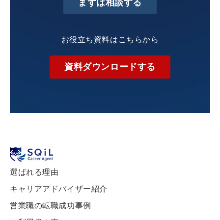
まずは相談する
お役立ち資料はこちらから
資料ダウンロードする
選ばれる理由
キャリアアドバイザー紹介
営業職の転職成功事例