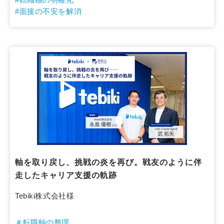
#面接の不安を解消
軸を取り戻し、挑戦の炎を再び。戦友のように伴
走したキャリア支援の軌跡
Tebiki株式会社様
＃転職軸の整理