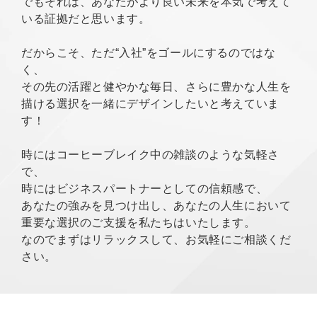
でもそれは、あなたがより良い未来を本気で考えて
いる証拠だと思います。
だからこそ、ただ“入社”をゴールにするのではな
く、
その先の活躍と健やかな毎日、さらに豊かな人生を
描ける選択を一緒にデザインしたいと考えていま
す！
時にはコーヒーブレイク中の雑談のような気軽さ
で、
時にはビジネスパートナーとしての信頼感で、
あなたの強みを見つけ出し、あなたの人生において
重要な選択のご支援を私たちはいたします。
なのでまずはリラックスして、お気軽にご相談くだ
さい。