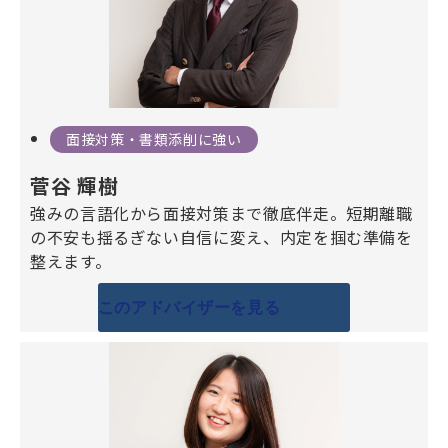
面接対策・書類添削に強い
菅谷 輝樹
強みの言語化から面接対策まで徹底伴走。短期離職
の不安も揺るぎない自信に変え、内定を掴む準備を
整えます。
このアドバイザーを見る