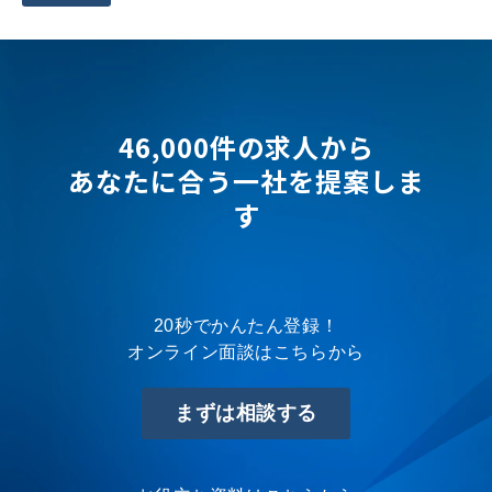
46,000件の求人から
あなたに合う一社を提案しま
す
20秒でかんたん登録！
オンライン面談はこちらから
まずは相談する