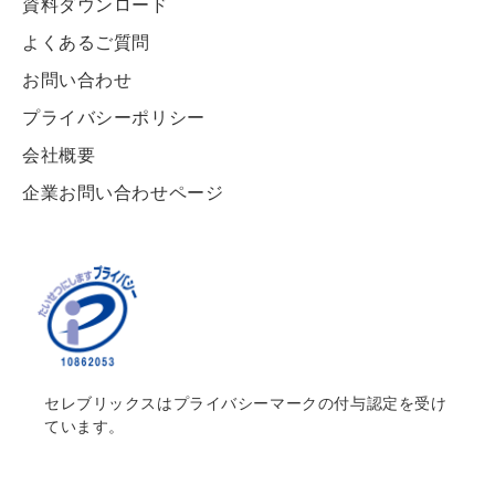
資料ダウンロード
よくあるご質問
お問い合わせ
プライバシーポリシー
会社概要
企業お問い合わせページ
セレブリックスはプライバシーマークの付与認定を受け
ています。