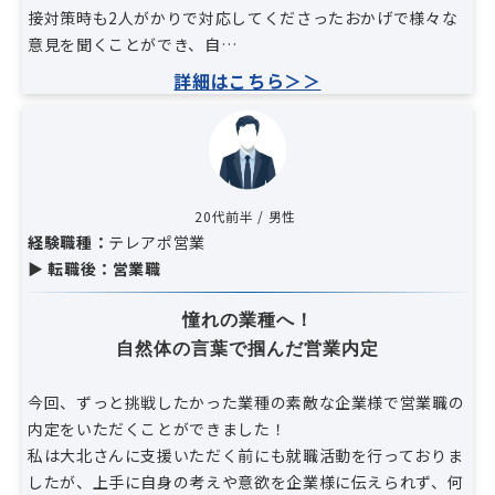
接対策時も2人がかりで対応してくださったおかげで様々な
意見を聞くことができ、自…
詳細はこちら＞＞
20代前半 / 男性
経験職種：
テレアポ営業
▶ 転職後：営業職
憧れの業種へ！
自然体の言葉で掴んだ営業内定
今回、ずっと挑戦したかった業種の素敵な企業様で営業職の
内定をいただくことができました！
私は大北さんに支援いただく前にも就職活動を行っておりま
したが、上手に自身の考えや意欲を企業様に伝えられず、何