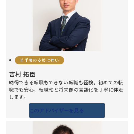
若手層の支援に強い
吉村 拓臣
納得できる転職もできない転職も経験。初めての転
職でも安心、転職軸と将来像の言語化を丁寧に伴走
します。
このアドバイザーを見る