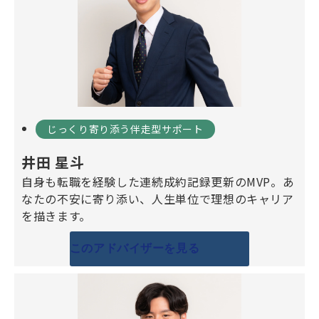
じっくり寄り添う伴走型サポート
井田 星斗
自身も転職を経験した連続成約記録更新のMVP。あ
なたの不安に寄り添い、人生単位で理想のキャリア
を描きます。
このアドバイザーを見る