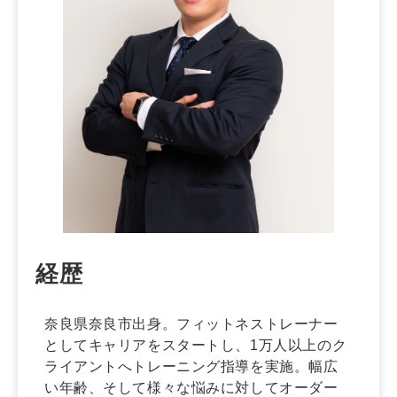
経歴
奈良県奈良市出身。フィットネストレーナー
としてキャリアをスタートし、1万人以上のク
ライアントへトレーニング指導を実施。幅広
い年齢、そして様々な悩みに対してオーダー