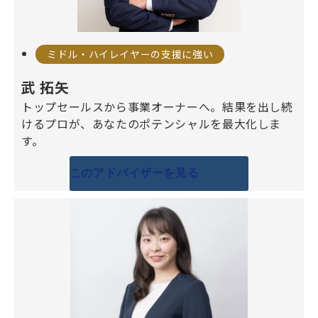
ミドル・ハイレイヤーの支援に強い
武 拓矢
トップセールスから事業オーナーへ。結果を出し続
けるプロが、あなたのポテンシャルを最大化しま
す。
このアドバイザーを見る