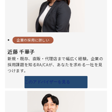
企業の採用に詳しい
近藤 千華子
新規・既存、直販・代理店まで幅広く経験。企業の
採用課題を知るRA/CAが、あなたを求める一社を見
つけます。
このアドバイザーを見る