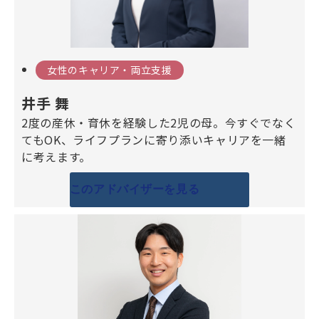
女性のキャリア・両立支援
井手 舞
2度の産休・育休を経験した2児の母。今すぐでなく
てもOK、ライフプランに寄り添いキャリアを一緒
に考えます。
このアドバイザーを見る