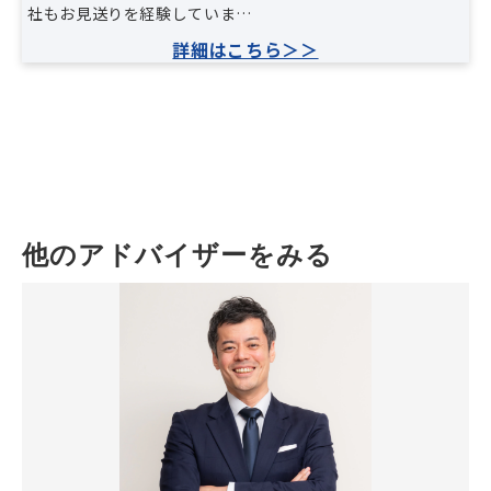
社もお見送りを経験していま…
詳細はこちら＞＞
他のアドバイザーをみる