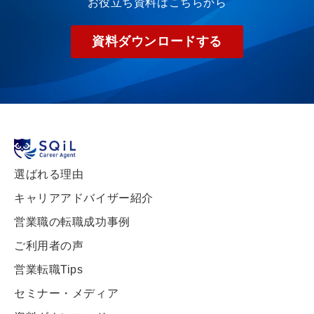
お役立ち資料はこちらから
資料ダウンロードする
選ばれる理由
キャリアアドバイザー紹介
営業職の転職成功事例
ご利用者の声
営業転職Tips
セミナー・メディア