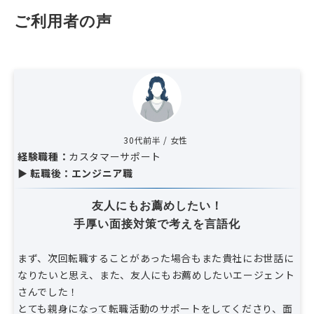
ご利用者の声
30代前半 / 女性
経験職種：
カスタマーサポート
▶ 転職後：エンジニア職
友人にもお薦めしたい！
手厚い面接対策で考えを言語化
まず、次回転職することがあった場合もまた貴社にお世話に
なりたいと思え、また、友人にもお薦めしたいエージェント
さんでした！
とても親身になって転職活動のサポートをしてくださり、面