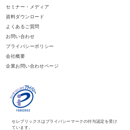
セミナー・メディア
資料ダウンロード
よくあるご質問
お問い合わせ
プライバシーポリシー
会社概要
企業お問い合わせページ
セレブリックスはプライバシーマークの付与認定を受け
ています。