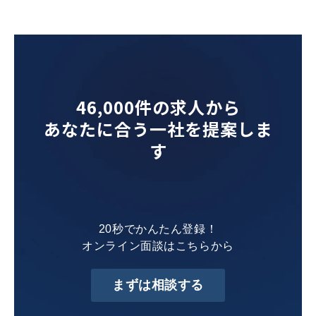
46,000件の求人から
あなたに合う一社を提案しま
す
20秒でかんたん登録！
オンライン面談はこちらから
まずは相談する