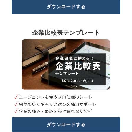
ダウンロードする
企業比較表テンプレート
✓
エージェントも使うプロ仕様のシート
✓
納得のいくキャリア選びを強力サポート
✓
企業の強み・弱みを抜け漏れなく分析
ダウンロードする