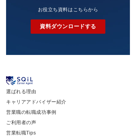
お役立ち資料はこちらから
資料ダウンロードする
選ばれる理由
キャリアアドバイザー紹介
営業職の転職成功事例
ご利用者の声
営業転職Tips