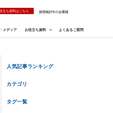
役立ち資料はこちら
採用検討中の企業様
・メディア
お役立ち資料
よくあるご質問
人気記事ランキング
カテゴリ
タグ一覧