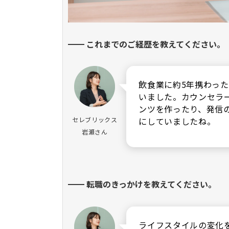
━━ これまでのご経歴を教えてください。
飲食業に約5年携わっ
いました。カウンセラ
ンツを作ったり、発信
セレブリックス
にしていましたね。
岩瀬さん
━━ 転職のきっかけを教えてください。
ライフスタイルの変化