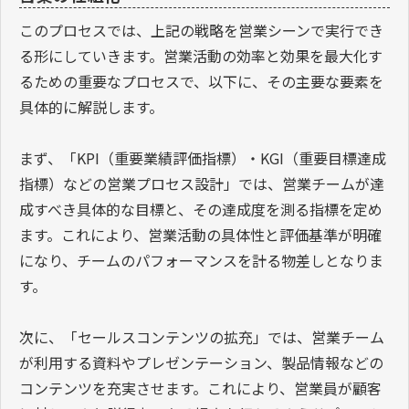
このプロセスでは、上記の戦略を営業シーンで実行でき
る形にしていきます。営業活動の効率と効果を最大化す
るための重要なプロセスで、以下に、その主要な要素を
具体的に解説します。
まず、「KPI（重要業績評価指標）・KGI（重要目標達成
指標）などの営業プロセス設計」では、営業チームが達
成すべき具体的な目標と、その達成度を測る指標を定め
ます。これにより、営業活動の具体性と評価基準が明確
になり、チームのパフォーマンスを計る物差しとなりま
す。
次に、「セールスコンテンツの拡充」では、営業チーム
が利用する資料やプレゼンテーション、製品情報などの
コンテンツを充実させます。これにより、営業員が顧客