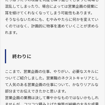
混乱してしまったり、場合によっては営業企画の提案に
耳を傾けてくれなくなってしまう可能性もあります。
そうならないためにも、むやみやたらに何かを変えてい
くのではなく、計画的に物事を進めていくことが求めら
れます。
終わりに
ここまで、営業企画の仕事、やりがい、必要なスキルに
ついてご紹介しました。営業職のネクストキャリアとし
て人気のある営業企画の仕事について、かなりリアルな
部分までお伝えできたかと思います。
営業企画の業務は決して華やかなものではないかもしれ
ませんが、コツコツ積み上げた施策が組織の大きな成果