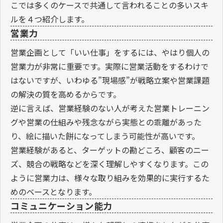
こでは多くのケースで共通して言われることの多いスキ
ルを４つ紹介します。
営業力
営業企画として「いい仕事」をするには、やはり個人の
営業力が非常に重要です。実際に営業活動をするわけで
はないですが、いわゆる”現場感”が戦略立案や営業課題
の解決の質を高めるからです。
逆に言えば、営業経験のない人が考えた営業トレーニン
グや営業の仕組みや残念ながら実態との乖離があった
り、絵に描いた餅になってしまう可能性が高いです。
営業経験があると、ターゲットの勘どころ、顧客のニー
ズ、競合の戦略などを深く理解しやすくなります。この
ように営業力は、様々な取り組みを効果的に実行するた
めのベースとなります。
コミュニケーション能力