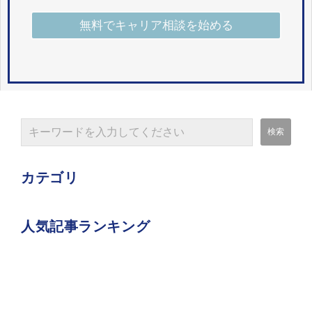
カテゴリ
人気記事ランキング