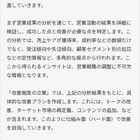
進していきます。
まず営業成果の分析を通じて、営業活動の結果を詳細に
検証し、成功した点と改善が必要な点を特定します。こ
の分析では、売上やアポ獲得率、成約率などの数値だけ
でなく、受注傾向や失注傾向、顧客セグメント別の反応
などの定性情報など、多角的な視点から行われます。こ
こから得られるインサイトは、営業戦略の調整に不可欠
な情報となります。
「改善施策の立案」では、上記の分析結果をもとに、具
体的な改善プランを作成します。これには、トークの改
善、ターゲット市場の再定義、コンテンツの追加、など
が含まれます。このように仕組み面（ハード面）で改善
を目指していきます。