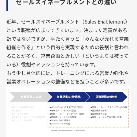
セールスイネーブルメントとの違い
近年、セールスイネーブルメント（Sales Enablement）
という職種が広まってきています。決まった定義がある
訳ではないですが、平たく言うと「みんなが売れる営業
組織を作る」という目的を実現するための役割と言われ
ることが多く、営業企画と近しい（というよりは被って
いる）役割やミッションを持っています。
もう少し具体的には、トレーニングによる営業力強化や
営業オペレーションの整備などを担うことが多いです。