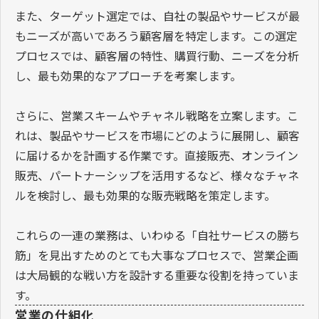
また、ターゲット選定では、自社の製品やサービスが最
もニーズが高いであろう顧客層を特定します。この選定
プロセスでは、顧客層の特性、購買行動、ニーズを分析
し、最も効果的なアプローチを考案します。
さらに、営業スキームやチャネル戦略を立案します。こ
れは、製品やサービスを市場にどのように展開し、顧客
に届けるかを計画する作業です。直接販売、オンライン
販売、パートナーシップを活用するなど、様々なチャネ
ルを検討し、最も効果的な販売戦略を策定します。
これらの一連の業務は、いわゆる「自社サービスの勝ち
筋」を見出すためのとても大事なプロセスで、営業企画
は大局観的な戦い方を設計する重要な役割を持っていま
す。
営業の仕組化