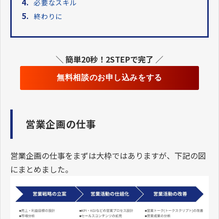
4.
必要なスキル
5.
終わりに
＼ 簡単20秒！2STEPで完了 ／
無料相談のお申し込みをする
営業企画の仕事
営業企画の仕事をまずは大枠ではありますが、下記の図
にまとめました。