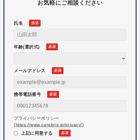
お気軽にご相談ください
氏名
年齢(選択式)
メールアドレス
携帯電話番号
プライバシーポリシー
(
https://www.cerebrix.jp/privacy/
)
上記に同意する