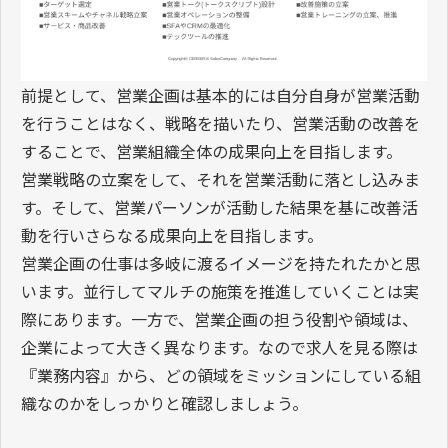
前提として、営業企画は基本的には自分自身が営業活動
を行うことはなく、戦略を描いたり、営業活動の改善を
することで、営業組織全体の成果向上を目指します。
営業戦略の立案をして、それを営業活動に落とし込みま
す。そして、営業パーソンが活動した結果を基に改善活
動を行いさらなる成果向上を目指します。
営業企画の仕事は多岐に渡るイメージを持たれたかと思
います。並行してマルチの施策を推進していくことは実
際にあります。一方で、営業企画の担う役割や領域は、
企業によって大きく異なります。なので求人を見る際は
『業務内容』から、どの領域をミッションにしている組
織なのかをしっかりと確認しましょう。