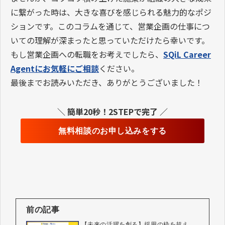
に繋がった時は、大きな喜びを感じられる魅力的なポジ
ションです。このコラムを通じて、営業企画の仕事につ
いての理解が深まったと思っていただけたら幸いです。
もし営業企画への転職をお考えでしたら、
SQiL Career
Agentにお気軽にご相談
ください。
最後までお読みいただき、ありがとうございました！
＼ 簡単20秒！2STEPで完了 ／
無料相談のお申し込みをする
前の記事
【未来の活躍を創る】採用の枠を超え、