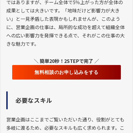
ではありますが、チーム全体で5％上がった方が全体の
成果としては大きいです。「地味だけど影響力が大き
い」と一見矛盾した表現かもしれませんが、このよう
に、営業企画の仕事は、局所的な成功を超えて組織全体
への広い影響力を発揮できる点で、それがこの仕事の大
きな魅力です。
＼ 簡単20秒！2STEPで完了 ／
無料相談のお申し込みをする
必要なスキル
営業企画はここまでご覧いただいた通り、役割がとても
多岐に渡るため、必要なスキルも広く求められます。こ