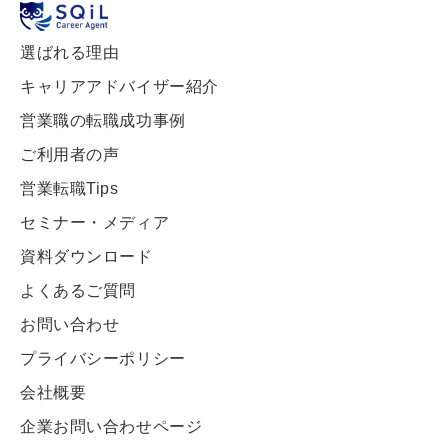
選ばれる理由
キャリアアドバイザー紹介
営業職の転職成功事例
ご利用者の声
営業転職Tips
セミナー・メディア
資料ダウンロード
よくあるご質問
お問い合わせ
プライバシーポリシー
会社概要
企業お問い合わせページ