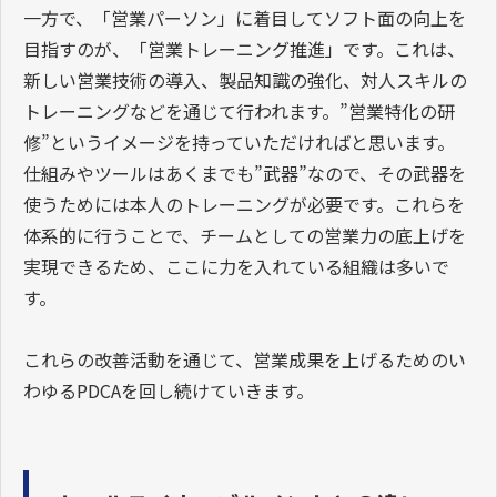
一方で、「営業パーソン」に着目してソフト面の向上を
目指すのが、「営業トレーニング推進」です。これは、
新しい営業技術の導入、製品知識の強化、対人スキルの
トレーニングなどを通じて行われます。”営業特化の研
修”というイメージを持っていただければと思います。
仕組みやツールはあくまでも”武器”なので、その武器を
使うためには本人のトレーニングが必要です。これらを
体系的に行うことで、チームとしての営業力の底上げを
実現できるため、ここに力を入れている組織は多いで
す。
これらの改善活動を通じて、営業成果を上げるためのい
わゆるPDCAを回し続けていきます。