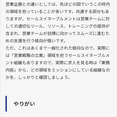
営業企画との違いとしては、先ほどの図でいうこの枠内
の領域を担っていることが多いです。共通する部分もあ
りますが、セールスイネーブルメントは営業チームに対
しての適切なツール、リソース、トレーニングの提供が
含まれ、営業チームが目標に向かってスムーズに進むた
めの支援を行う傾向が強いです。
ただ、これはあくまで一般化された傾向なので、実際に
は「営業戦略の立案」領域を担うセールスイネーブルメ
ント組織もありますので、実際に求人を見る時は『業務
内容』から、どの領域をミッションにしている組織なの
かを、しっかりと確認しましょう。
やりがい