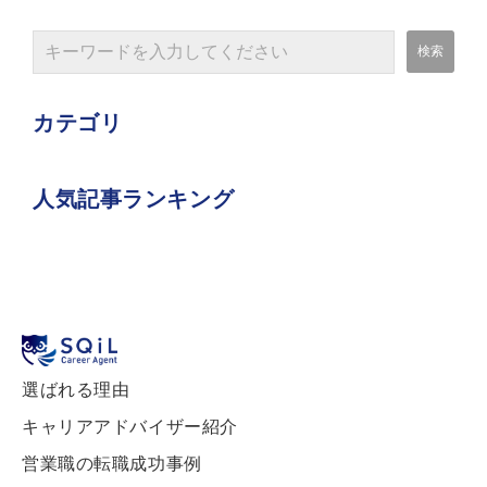
カテゴリ
人気記事ランキング
選ばれる理由
キャリアアドバイザー紹介
営業職の転職成功事例