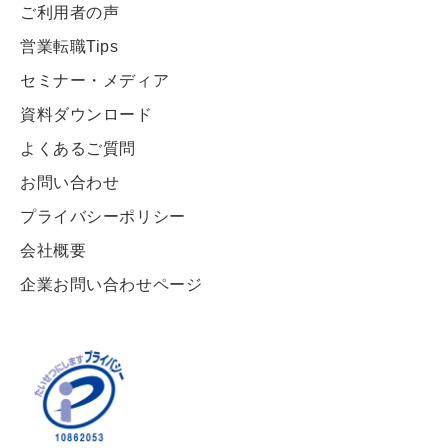
ご利用者の声
営業転職Tips
セミナー・メディア
資料ダウンロード
よくあるご質問
お問い合わせ
プライバシーポリシー
会社概要
企業お問い合わせページ