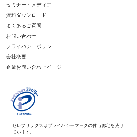
セミナー・メディア
資料ダウンロード
よくあるご質問
お問い合わせ
プライバシーポリシー
会社概要
企業お問い合わせページ
セレブリックスはプライバシーマークの付与認定を受け
ています。