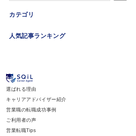
カテゴリ
人気記事ランキング
選ばれる理由
キャリアアドバイザー紹介
営業職の転職成功事例
ご利用者の声
営業転職Tips