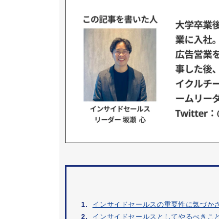
1.
インサイドセールスの重要性に気づか
2.
インサイドセールスとしてやるべきこ