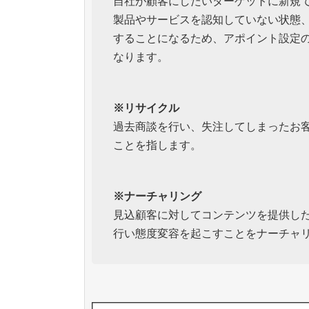
自社が顧客にしたいターゲットに新規
製品やサービスを認知していない状態
することになるため、アポイント設定の
なります。
※リサイクル
過去商談を行い、失注してしまったお
ことを指します。
※ナーチャリング
見込顧客に対してコンテンツを提供し
行い態度変容を起こすことをナーチャ