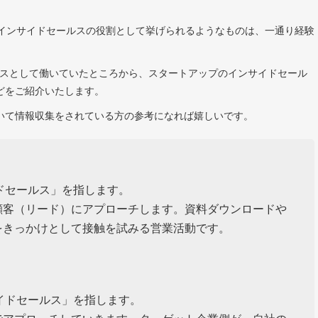
、インサイドセールスの役割として挙げられるようなものは、一通り経験
ルスとして働いていたところから、スタートアップのインサイドセール
どをご紹介いたします。
いて情報収集をされている方の参考になれば嬉しいです。
ドセールス」を指します。
顧客（リード）にアプローチします。資料ダウンロードや
をきっかけとして接触を試みる営業活動です。
イドセールス」を指します。