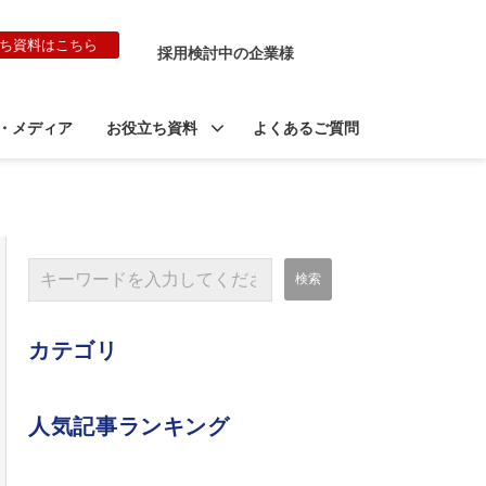
ち資料はこちら
採用検討中の企業様
・メディア
お役立ち資料
よくあるご質問
カテゴリ
人気記事ランキング