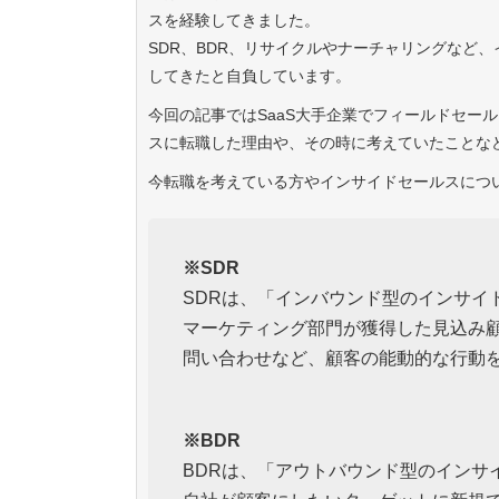
スを経験してきました。
SDR、BDR、リサイクルやナーチャリングなど
してきたと自負しています。
今回の記事ではSaaS大手企業でフィールドセー
スに転職した理由や、その時に考えていたことな
今転職を考えている方やインサイドセールスにつ
※SDR
SDRは、「インバウンド型のインサイ
マーケティング部門が獲得した見込み
問い合わせなど、顧客の能動的な行動
※BDR
BDRは、「アウトバウンド型のインサ