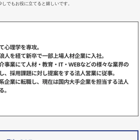
少しでもお役に立てると嬉しいです。