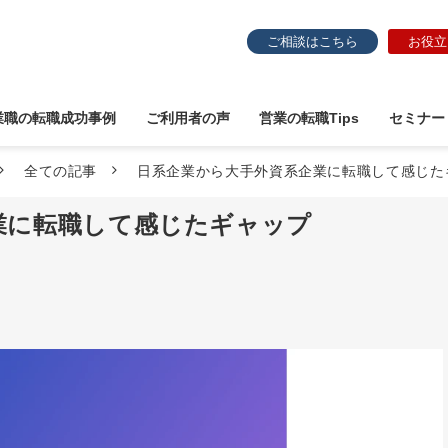
ご相談はこちら
お役立
業職の転職成功事例
ご利用者の声
営業の転職Tips
セミナー
全ての記事
日系企業から大手外資系企業に転職して感じた
業に転職して感じたギャップ