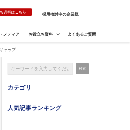
ち資料はこちら
採用検討中の企業様
・メディア
お役立ち資料
よくあるご質問
ギャップ
カテゴリ
人気記事ランキング