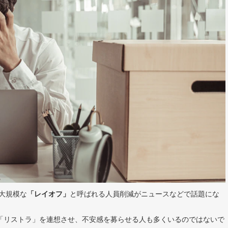
に大規模な
「レイオフ」
と呼ばれる人員削減がニュースなどで話題にな
「リストラ」を連想させ、不安感を募らせる人も多くいるのではないで