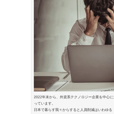
2022年末から、外資系テクノロジー企業を中心
っています。
日本で暮らす我々からすると人員削減はいわゆる