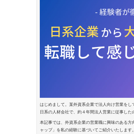
はじめまして。某外資系企業で法人向け営業をし
日系の人材会社で、約４年間法人営業に従事した
本記事では、外資系企業の営業職に興味のある方
ャップ」を私の経験に基づいてご紹介いたします