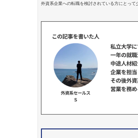
外資系企業への転職を検討されている方にとって