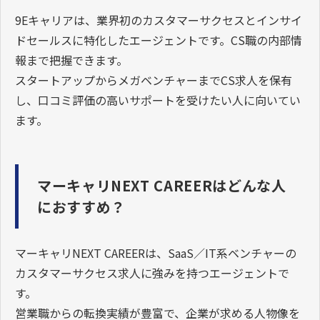
9Eキャリアは、業界初のカスタマーサクセスとインサイ
ドセールスに特化したエージェントです。CS職の内部情
報まで把握できます。
スタートアップからメガベンチャーまでCS求人を保有
し、口コミ評価の高いサポートを受けたい人に向いてい
ます。
マーキャリNEXT CAREERはどんな人
におすすめ？
マーキャリNEXT CAREERは、SaaS／IT系ベンチャーの
カスタマーサクセス求人に強みを持つエージェントで
す。
営業職からの転換実績が豊富で、企業が求める人物像を