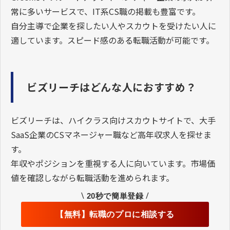
常に多いサービスで、IT系CS職の掲載も豊富です。
自分主導で企業を探したい人やスカウトを受けたい人に
適しています。スピード感のある転職活動が可能です。
ビズリーチはどんな人におすすめ？
ビズリーチは、ハイクラス向けスカウトサイトで、大手
SaaS企業のCSマネージャー職など高年収求人を探せま
す。
年収やポジションを重視する人に向いています。市場価
値を確認しながら転職活動を進められます。
\
/
20秒で簡単登録
【無料】転職のプロに相談する