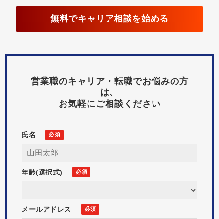
無料でキャリア相談を始める
営業職のキャリア・転職でお悩みの方
は、
お気軽にご相談ください
氏名
年齢(選択式)
メールアドレス