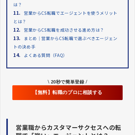
は？
11.
営業からCS転職でエージェントを使うメリット
とは？
12.
営業からCS転職を成功させる進め方は？
13.
まとめ｜営業からCS転職で選ぶべきエージェン
トの決め手
14.
よくある質問（FAQ）
\
/
20秒で簡単登録
【無料】転職のプロに相談する
営業職からカスタマーサクセスへの転