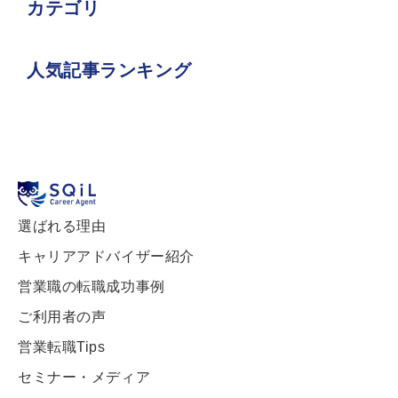
カテゴリ
人気記事ランキング
選ばれる理由
キャリアアドバイザー紹介
営業職の転職成功事例
ご利用者の声
営業転職Tips
セミナー・メディア