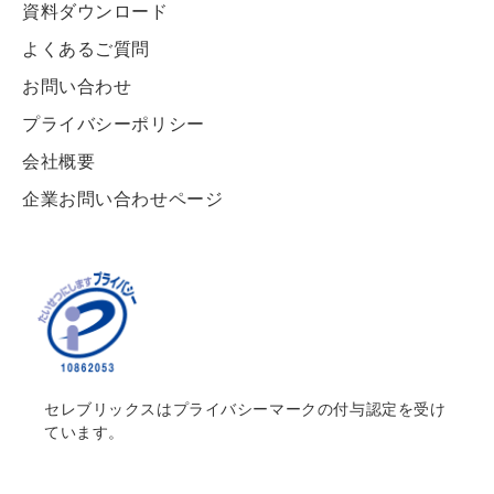
資料ダウンロード
よくあるご質問
お問い合わせ
プライバシーポリシー
会社概要
企業お問い合わせページ
セレブリックスはプライバシーマークの付与認定を受け
ています。