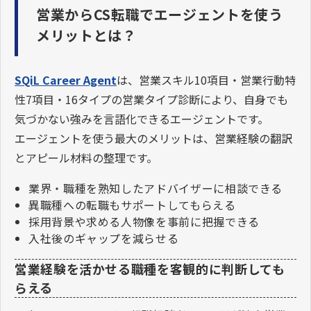
営業からCS転職でエージェントを使う
メリットとは？
SQiL Career Agent
は、営業スキル10項目・営業行動特
性7項目・16タイプの営業タイプ診断により、自身でも
気づかない強みを言語化できるエージェントです。
エージェントを使う最大のメリットは、営業経験の翻訳
とアピール材料の整理です。
業界・職種を熟知したアドバイザーに相談できる
異職種への転職もサポートしてもらえる
採用背景や求める人物像を事前に把握できる
入社後のギャップを減らせる
営業経験を活かせる職種を客観的に判断しても
らえる