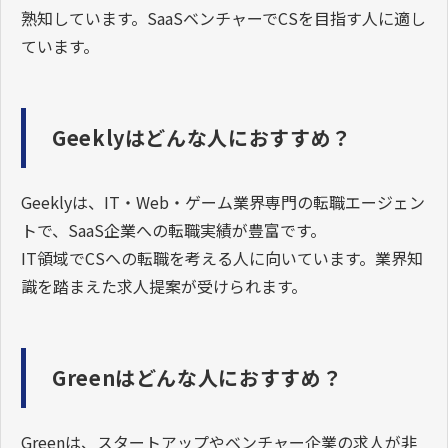
熟知しています。SaaSベンチャーでCSを目指す人に適し
ています。
Geeklyはどんな人におすすめ？
Geeklyは、IT・Web・ゲーム業界専門の転職エージェン
トで、SaaS企業への転職実績が豊富です。
IT領域でCSへの転職を考える人に向いています。業界知
識を踏まえた求人提案が受けられます。
Greenはどんな人におすすめ？
Greenは、スタートアップやベンチャー企業の求人が非