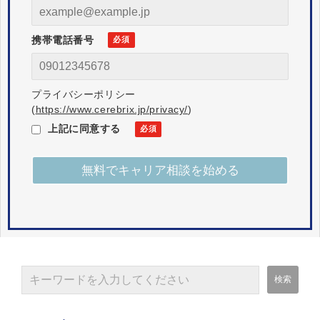
携帯電話番号
プライバシーポリシー
(
https://www.cerebrix.jp/privacy/
)
上記に同意する