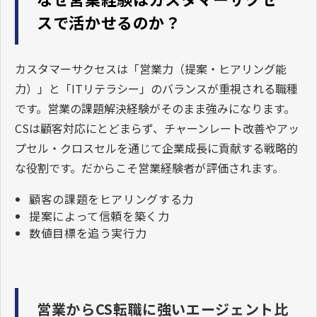
スで活かせるのか？
カスタマーサクセスは「営業力（提案・ヒアリング能
力）」と「ITリテラシー」のバランスが重視される職種
です。営業の課題解決経験がそのまま強みになります。
CSは顧客対応にとどまらず、チャーンレート改善やアッ
プセル・クロスセルを通じて企業成長に貢献する戦略的
な役割です。だからこそ営業経験者が評価されます。
顧客の課題をヒアリングする力
提案によって信頼を築く力
数値目標を追う実行力
営業からCS転職に強いエージェント比