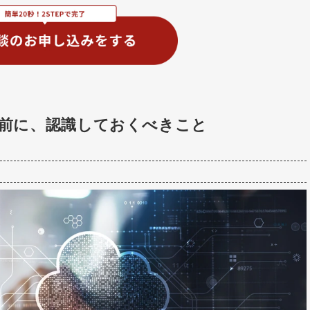
前に、認識しておくべきこと