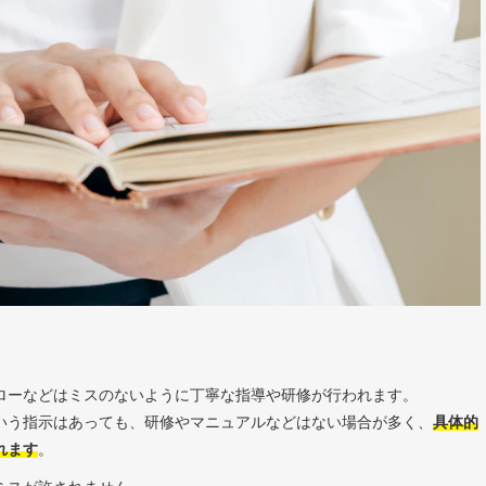
ローなどはミスのないように丁寧な指導や研修が行われます。
いう指示はあっても、研修やマニュアルなどはない場合が多く、
具体的
れます
。