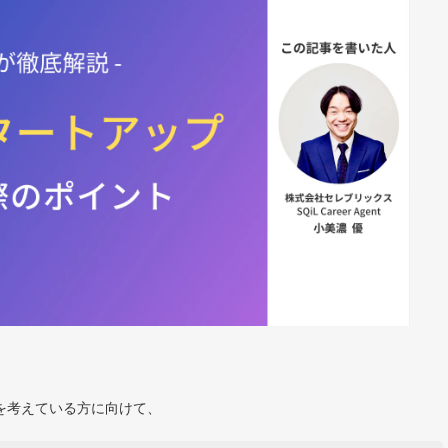
を考えている方に向けて、