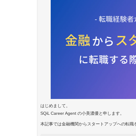
はじめまして。
SQiL Career Agent の小美濃優と申します。
本記事では金融機関からスタートアップへの転職