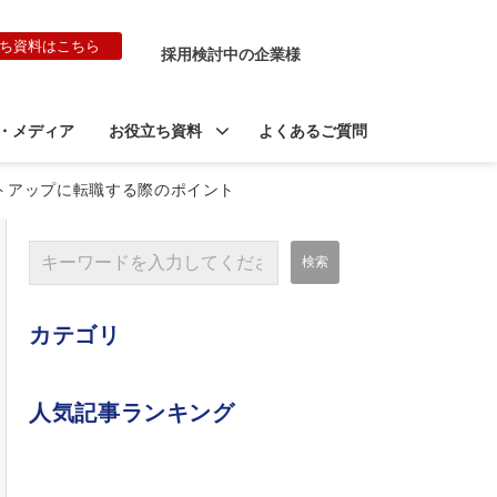
ち資料はこちら
採用検討中の企業様
・メディア
お役立ち資料
よくあるご質問
ートアップに転職する際のポイント
カテゴリ
人気記事ランキング