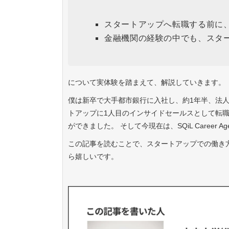
スタートアップへ転職する前に
金融機関の経験の中でも、スタ
について実体験を踏まえて、解説していきます。
僕は新卒で大手都市銀行に入社し、約1年半、法人融
トアップに1人目のインサイドセールスとして転職
ができました。 そして今現在は、SQiL Career 
この記事を読むことで、スタートアップでの働き
ら嬉しいです。