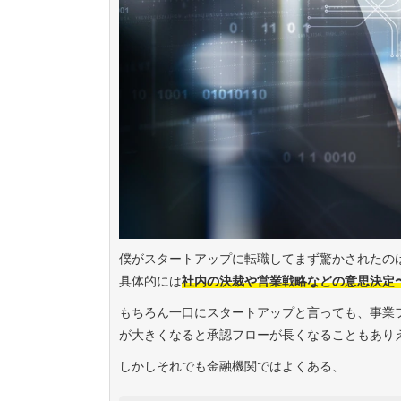
僕がスタートアップに転職してまず驚かされたの
具体的には
社内の決裁や営業戦略などの意思決定
もちろん一口にスタートアップと言っても、事業
が大きくなると承認フローが長くなることもあり
しかしそれでも金融機関ではよくある、