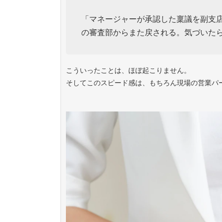
「マネージャーが承認した稟議を副支
の審査部からまた戻される。気づいたら
こういったことは、ほぼ起こりません。
そしてこのスピード感は、もちろん現場の営業パ