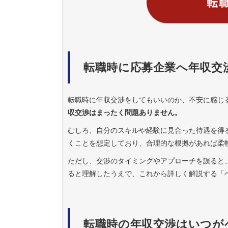
転職時に応募企業へ年収交
転職時に年収交渉をしてもいいのか、不安に感じ
収交渉はまったく問題ありません。
むしろ、自分のスキルや経験に見合った待遇を得
くことを想定しており、合理的な根拠があれば柔
ただし、交渉のタイミングやアプローチを誤ると
ると理解したうえで、これから詳しく解説する「
転職時の年収交渉はいつが