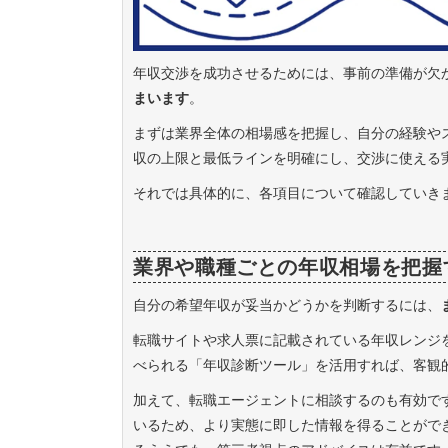
年収交渉を成功させるためには、事前の準備が欠
まいます
。
まずは業界全体の相場感を把握し、自分の経験や
収の上限と最低ラインを明確にし、交渉に使える
それでは具体的に、各項目について確認していき
業界や職種ごとの年収相場を把握
自分の希望年収が妥当かどうかを判断するには、
転職サイトや求人票に記載されている年収レンジ
べられる「年収診断ツール」を活用すれば、客観
加えて、転職エージェントに相談するのも有効で
いるため、より実態に即した情報を得ることがで