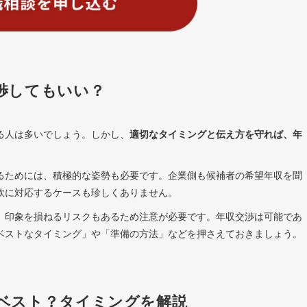
渉してもいい？
る人は多いでしょう。しかし、
適切なタイミングと伝え方を守れば、年
るためには、積極的な姿勢も必要です。企業側も候補者の希望年収を聞
軟に対応するケースも珍しくありません。
、印象を損ねるリスクもあるため注意が必要です。年収交渉は可能であ
ベストなタイミング」や「準備の方法」などを押さえておきましょう。
ベスト？タイミングを解説