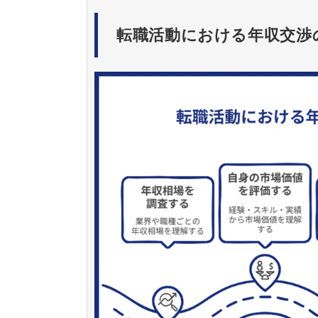
転職活動における年収交渉