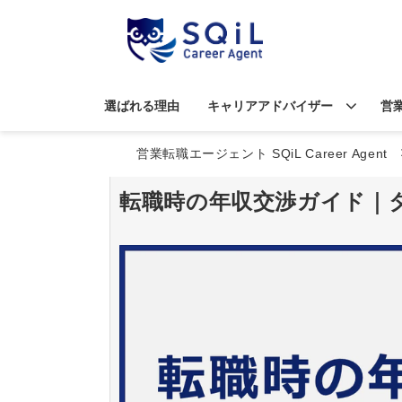
選ばれる理由
キャリアアドバイザー
営
営業転職エージェント SQiL Career Agent
転職時の年収交渉ガイド｜