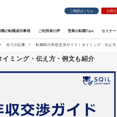
ご相談はこちら
お役立
業職の転職成功事例
ご利用者の声
営業の転職Tips
セミナー
全ての記事
転職時の年収交渉ガイド｜タイミング・伝え方
タイミング・伝え方・例文も紹介