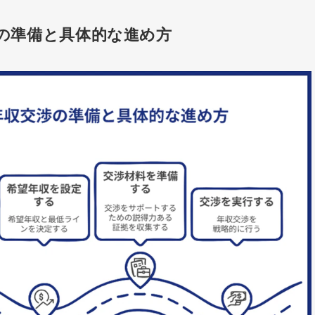
の準備と具体的な進め方