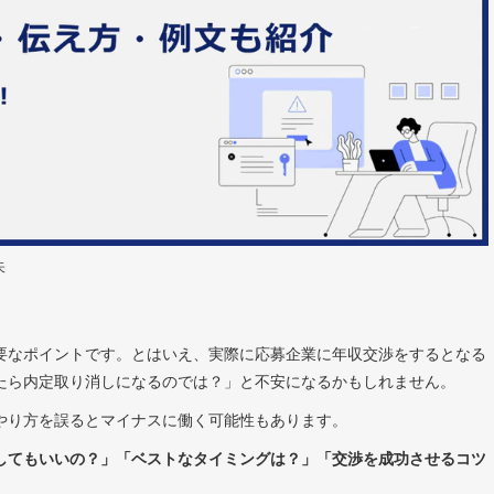
矢
要なポイントです。とはいえ、実際に応募企業に年収交渉をするとなる
たら内定取り消しになるのでは？」と不安になるかもしれません。
やり方を誤るとマイナスに働く可能性もあります。
してもいいの？」「ベストなタイミングは？」「交渉を成功させるコツ