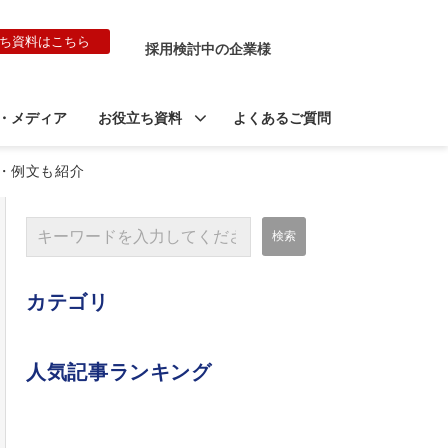
ち資料はこちら
採用検討中の企業様
・メディア
お役立ち資料
よくあるご質問
・例文も紹介
カテゴリ
人気記事ランキング