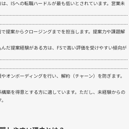
は、ISへの転職ハードルが最も低いとされています。営業未
面で提案からクロージングまでを担当します。提案力や課題解
んだ提案経験がある方は、FSで高い評価を受けやすい傾向が
援やオンボーディングを行い、解約（チャーン）を防ぎます。
係構築を得意とする方に適しています。ただし、未経験からの
す。