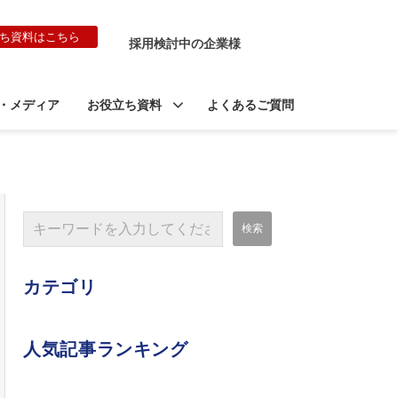
ち資料はこちら
採用検討中の企業様
・メディア
お役立ち資料
よくあるご質問
カテゴリ
人気記事ランキング