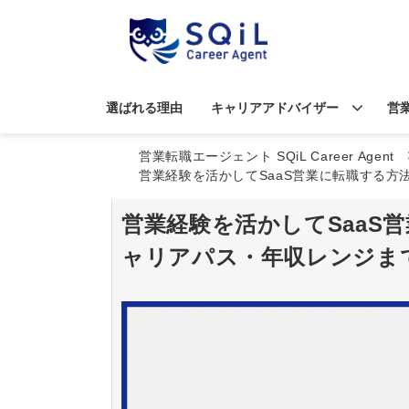
選ばれる理由
キャリアアドバイザー
営
営業転職エージェント SQiL Career Agent
営業経験を活かしてSaaS営業に転職する
営業経験を活かしてSaaS
ャリアパス・年収レンジま