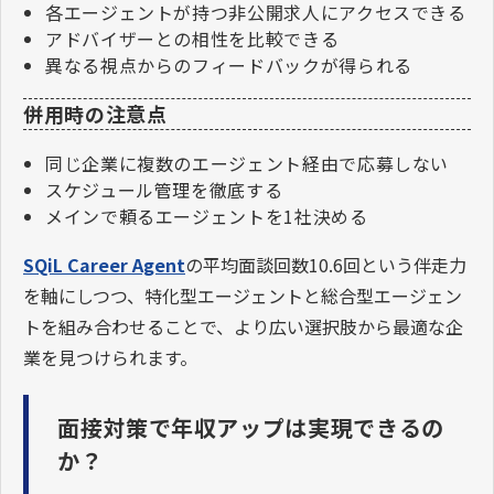
各エージェントが持つ非公開求人にアクセスできる
アドバイザーとの相性を比較できる
異なる視点からのフィードバックが得られる
併用時の注意点
同じ企業に複数のエージェント経由で応募しない
スケジュール管理を徹底する
メインで頼るエージェントを1社決める
SQiL Career Agent
の平均面談回数10.6回という伴走力
を軸にしつつ、特化型エージェントと総合型エージェン
トを組み合わせることで、より広い選択肢から最適な企
業を見つけられます。
面接対策で年収アップは実現できるの
か？