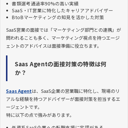
書類選考通過率90%の高い実績
SaaS・IT営業に特化したキャリアアドバイザー
BtoBマーケティングの知見を活かした対策
SaaS営業の面接では「マーケティング部門との連携」が
問われることも多く、マーケティング視点を持つエージ
ェントのアドバイスは面接準備に役立ちます。
Saas Agentの面接対策の特徴は何
か？
Saas Agent
は、SaaS企業の営業職に特化し、現場のリ
アルな経験を持つアドバイザーが面接対策を担当するエ
ージェントです。
特に以下の点で強みがあります。
外資系SaaS企業への転職支援に定評がある