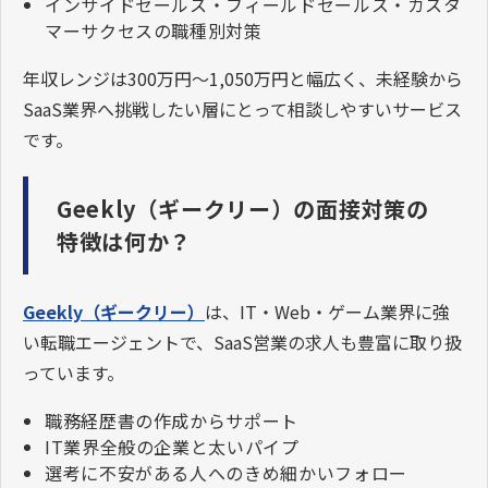
インサイドセールス・フィールドセールス・カスタ
マーサクセスの職種別対策
年収レンジは300万円〜1,050万円と幅広く、未経験から
SaaS業界へ挑戦したい層にとって相談しやすいサービス
です。
Geekly（ギークリー）の面接対策の
特徴は何か？
Geekly（ギークリー）
は、IT・Web・ゲーム業界に強
い転職エージェントで、SaaS営業の求人も豊富に取り扱
っています。
職務経歴書の作成からサポート
IT業界全般の企業と太いパイプ
選考に不安がある人へのきめ細かいフォロー