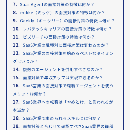
7.
Saas Agentの面接対策の特徴は何か？
8.
mikke（ミッケ）の面接対策の特徴は何か？
9.
Geekly（ギークリー）の面接対策の特徴は何か？
10.
レバテックキャリアの面接対策の特徴は何か？
11.
ビズリーチの面接対策の特徴は何か？
12.
SaaS営業の職種別に面接対策は変わるのか？
13.
SaaS営業の面接対策を始めるベストなタイミン
グはいつか？
14.
複数のエージェントを併用すべきなのか？
15.
面接対策で年収アップは実現できるのか？
16.
SaaS営業の面接対策で転職エージェントを使う
メリットは何か？
17.
SaaS業界への転職は「やめとけ」と言われるが
本当か？
18.
SaaS営業で求められるスキルとは何か？
19.
面接対策と合わせて確認すべきSaaS業界の職種