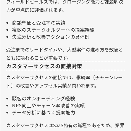
フィールドセールスでは、クロージング能力と課題解決
力が重点的に評価されます。
商談単価と受注率の実績
複数のステークホルダーへの提案経験
失注分析と改善アクションの具体例
受注までのリードタイムや、大型案件の進め方を数値と
ともに語れることが重要です。
カスタマーサクセスの面接対策
カスタマーサクセスの面接では、継続率（チャーンレー
ト）の改善やアップセル実績が問われます。
顧客のオンボーディング経験
NPS向上やチャーン率改善の実績
データ分析に基づく提案能力
カスタマーサクセスはSaaS特有の職種であるため、業界