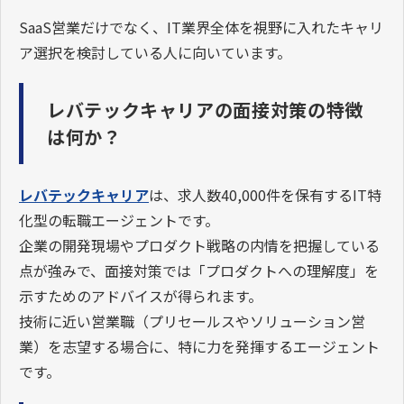
SaaS営業だけでなく、IT業界全体を視野に入れたキャリ
ア選択を検討している人に向いています。
レバテックキャリアの面接対策の特徴
は何か？
レバテックキャリア
は、求人数40,000件を保有するIT特
化型の転職エージェントです。
企業の開発現場やプロダクト戦略の内情を把握している
点が強みで、面接対策では「プロダクトへの理解度」を
示すためのアドバイスが得られます。
技術に近い営業職（プリセールスやソリューション営
業）を志望する場合に、特に力を発揮するエージェント
です。