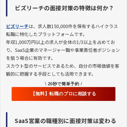
ビズリーチの面接対策の特徴は何か？
ビズリーチ
は、求人数150,000件を保有するハイクラス
転職に特化したプラットフォームです。
年収1,000万円以上の求人が全体の1/3以上を占めてお
り、SaaS企業のマネージャー職や事業責任者ポジション
を狙う場合に有効です。
スカウト型のサービスであるため、自分の市場価値を客
観的に把握する手段としても活用できます。
\
/
20秒で簡単予約
【無料】転職のプロに相談する
SaaS営業の職種別に面接対策は変わる