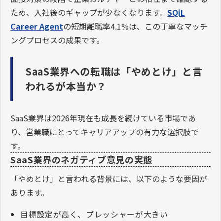
ため、入社後のギャップが少なくなります。
SQiL
Career Agent
の短期離職率4.1%は、この丁寧なマッチ
ングプロセスの成果です。
SaaS業界への転職は「やめとけ」と言
われるが本当か？
SaaS業界は2026年現在も成長を続けている市場であ
り、営業職にとってキャリアアップの有力な選択肢で
す。
SaaS業界のネガティブ意見の実態
「やめとけ」と言われる背景には、以下のような要因が
あります。
目標設定が高く、プレッシャーが大きい