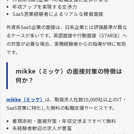
年収アップを実現する交渉力
SaaS営業経験者によるリアルな模擬面接
外資系SaaS企業の面接は、日系企業とは評価基準が異な
るケースが多いです。英語面接や行動面接（STAR法）へ
の対策が必要な場合、実務経験者からの指導が特に有効
です。
mikke（ミッケ）の面接対策の特徴は
何か？
mikke（ミッケ）
は、取扱求人社数10,000社以上のIT・
SaaS営業に特化した無料の転職支援サービスです。
書類添削・面接対策・年収交渉まですべて無料
未経験者歓迎の求人が豊富