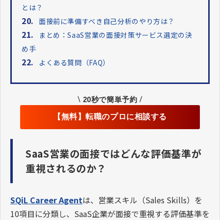
とは？
20.
面接前に準備すべき自己分析のやり方は？
21.
まとめ：SaaS営業の面接対策サービス選定の決
め手
22.
よくある質問（FAQ）
\
/
20秒で簡単予約
【無料】転職のプロに相談する
SaaS営業の面接ではどんな評価基準が
重視されるのか？
SQiL Career Agent
は、営業スキル（Sales Skills）を
10項目に分類し、SaaS企業が面接で重視する評価基準を