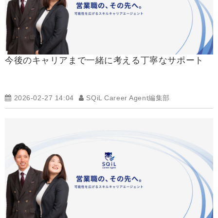
今後のキャリアまで一緒に考える丁寧なサポート
2026-02-27 14:04
SQiL Career Agent編集部