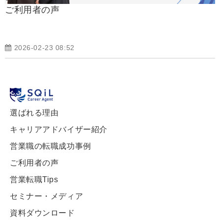
ご利用者の声
2026-02-23 08:52
選ばれる理由
キャリアアドバイザー紹介
営業職の転職成功事例
ご利用者の声
営業転職Tips
セミナー・メディア
資料ダウンロード