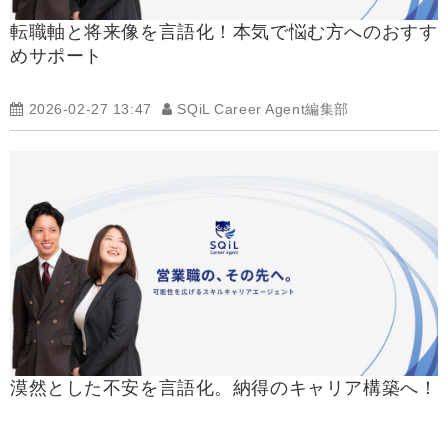
転職軸と将来像を言語化！本気で悩む方へのおすす
めサポート
2026-02-27 13:47
SQiL Career Agent編集部
漠然とした不安を言語化。納得のキャリア構築へ！