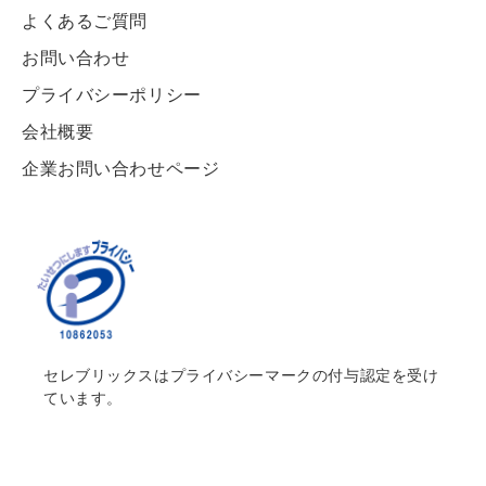
よくあるご質問
お問い合わせ
プライバシーポリシー
会社概要
企業お問い合わせページ
セレブリックスはプライバシーマークの付与認定を受け
ています。