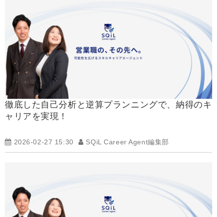
徹底した自己分析と逆算プランニングで、納得のキ
ャリアを実現！
2026-02-27 15:30
SQiL Career Agent編集部