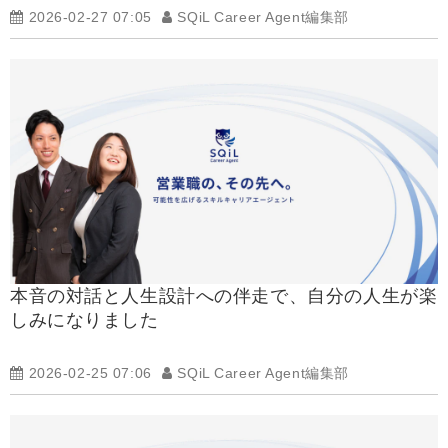
2026-02-27 07:05
SQiL Career Agent編集部
本音の対話と人生設計への伴走で、自分の人生が楽
しみになりました
2026-02-25 07:06
SQiL Career Agent編集部