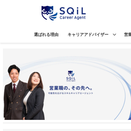
選ばれる理由
キャリアアドバイザー
営