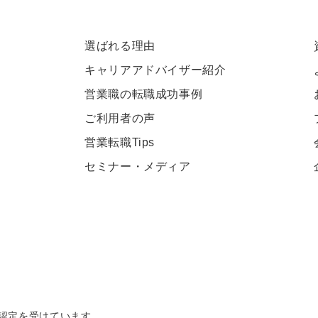
選ばれる理由
キャリアアドバイザー紹介
営業職の転職成功事例
ご利用者の声
営業転職Tips
セミナー・メディア
認定を受けています。