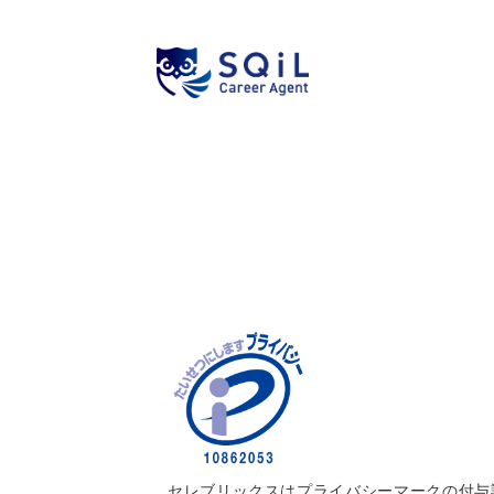
セレブリックスはプライバシーマークの付与