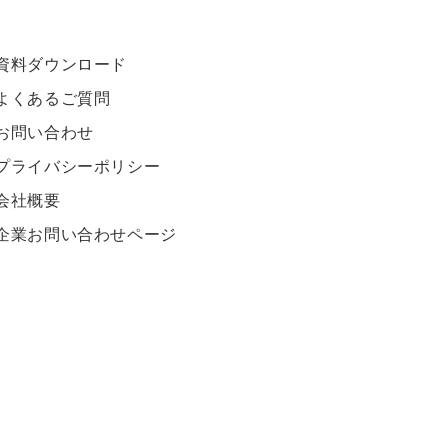
資料ダウンロード
よくあるご質問
お問い合わせ
プライバシーポリシー
会社概要
企業お問い合わせページ