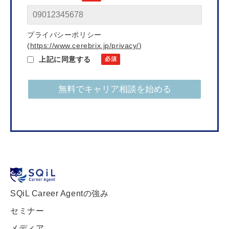
プライバシーポリシー
(
https://www.cerebrix.jp/privacy/
)
上記に同意する
SQiL Career Agentの強み
セミナー
メディア