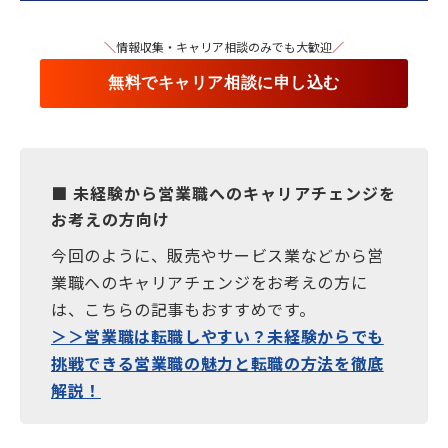
＼
情報収集・キャリア相談のみでも大歓迎
／
無料でキャリア相談に申し込む
■ 未経験から営業職へのキャリアチェンジを
お考えの方向け
今回のように、販売やサービス業などから営
業職へのキャリアチェンジをお考えの方に
は、こちらの記事もおすすめです。
＞＞営業職は転職しやすい？未経験からでも
挑戦できる営業職の魅力と転職の方法を徹底
解説！