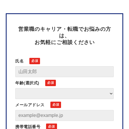
営業職のキャリア・転職でお悩みの方
は、
お気軽にご相談ください
氏名
年齢(選択式)
メールアドレス
携帯電話番号