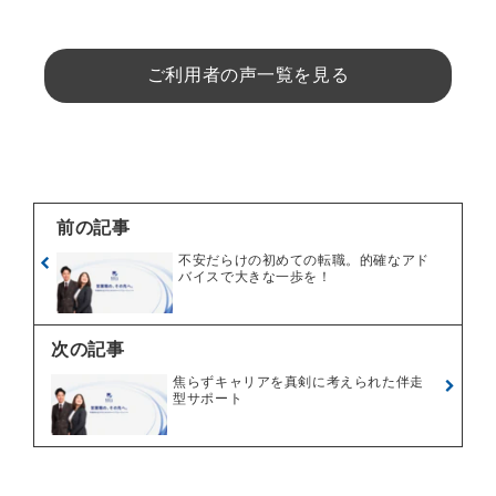
ご利用者の声一覧を見る
前の記事
不安だらけの初めての転職。的確なアド
バイスで大きな一歩を！
次の記事
焦らずキャリアを真剣に考えられた伴走
型サポート