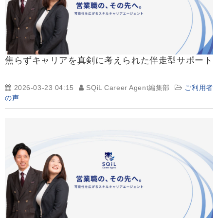
焦らずキャリアを真剣に考えられた伴走型サポート
2026-03-23 04:15
SQiL Career Agent編集部
ご利用者
の声