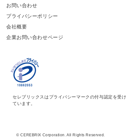
お問い合わせ
プライバシーポリシー
会社概要
企業お問い合わせページ
セレブリックスはプライバシーマークの付与認定を受け
ています。
© CEREBRIX Corporation. All Rights Reserved.