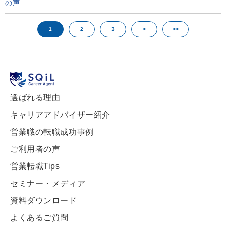
の声
1
2
3
>
>>
選ばれる理由
キャリアアドバイザー紹介
営業職の転職成功事例
ご利用者の声
営業転職Tips
セミナー・メディア
資料ダウンロード
よくあるご質問