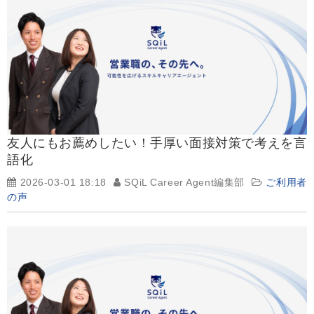
友人にもお薦めしたい！手厚い面接対策で考えを言
語化
2026-03-01 18:18
SQiL Career Agent編集部
ご利用者
の声