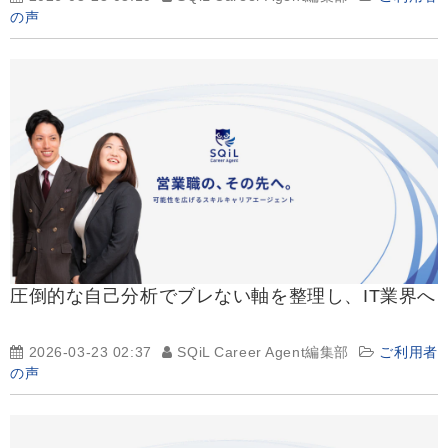
の声
圧倒的な自己分析でブレない軸を整理し、IT業界へ
2026-03-23 02:37
SQiL Career Agent編集部
ご利用者
の声