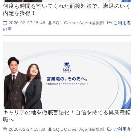
何度も時間を割いてくれた面接対策で、満足のいく
内定を獲得！
2026-02-27 15:48
SQiL Career Agent編集部
ご利用者
の声
キャリアの軸を徹底言語化！自信を持てる異業種転
職へ
2026-02-27 15:39
SQiL Career Agent編集部
ご利用者