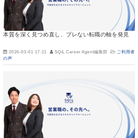
本質を深く見つめ直し、ブレない転職の軸を発見
2026-03-01 17:21
SQiL Career Agent編集部
ご利用者
の声