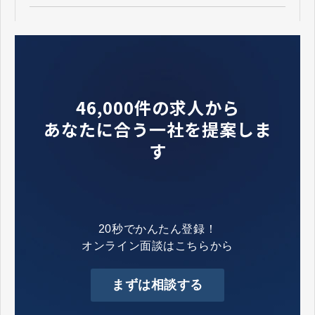
46,000件の求人から
あなたに合う一社を提案しま
す
20秒でかんたん登録！
オンライン面談はこちらから
まずは相談する