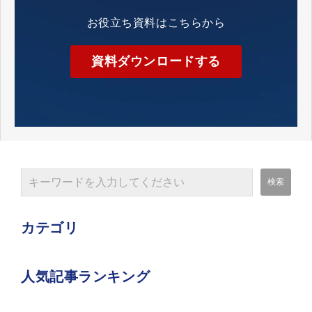
お役立ち資料はこちらから
資料ダウンロードする
カテゴリ
人気記事ランキング