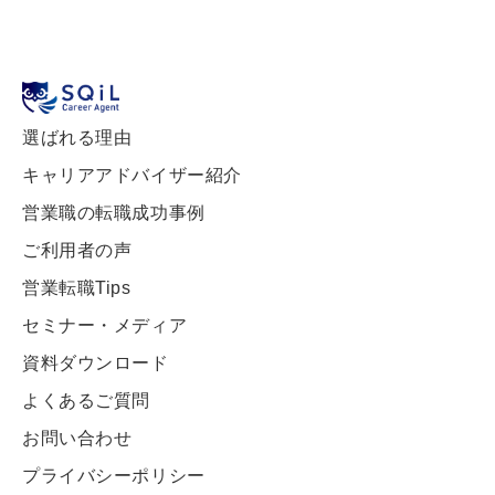
選ばれる理由
キャリアアドバイザー紹介
営業職の転職成功事例
ご利用者の声
営業転職Tips
セミナー・メディア
資料ダウンロード
よくあるご質問
お問い合わせ
プライバシーポリシー