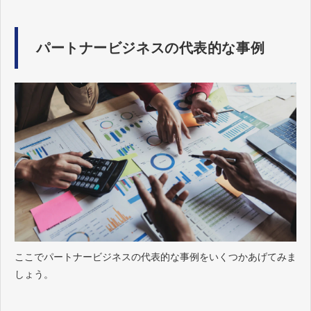
パートナービジネスの代表的な事例
ここでパートナービジネスの代表的な事例をいくつかあげてみま
しょう。