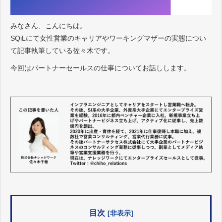
みなさん、こんにちは。
SQiLにて女性営業のキャリアやワーキングマザーの実態につい
て記事執筆している佐々木です。
今回はパートナーセールスの仕事についてお話しします。
目次
[非表示]