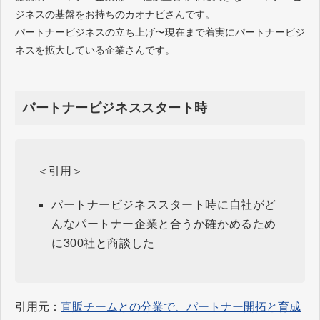
ジネスの基盤をお持ちのカオナビさんです。
パートナービジネスの立ち上げ〜現在まで着実にパートナービジ
ネスを拡大している企業さんです。
パートナービジネススタート時
＜引用＞
パートナービジネススタート時に自社がど
んなパートナー企業と合うか確かめるため
に300社と商談した
引用元：
直販チームとの分業で、パートナー開拓と育成