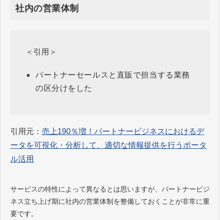
社内の営業体制
＜引用＞
パートナーセールスと直販で担当する業務
の区分けをした
引用元：
売上190％増！パートナービジネスにおけるデ
ータを可視化・分析して、適切な情報提供を行うポータ
ル活用
サービスの特性によって異なるとは思いますが、パートナービジ
ネス立ち上げ期に社内の営業体制を整備しておくことが非常に重
要です。