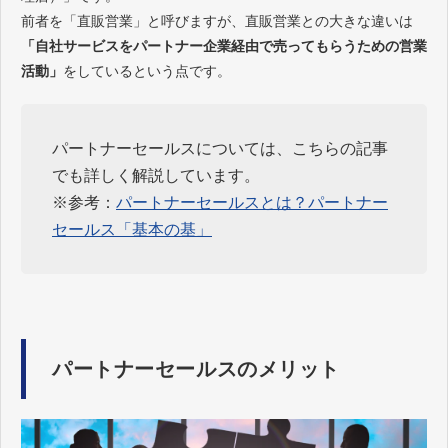
前者を「直販営業」と呼びますが、直販営業との大きな違いは
「自社サービスをパートナー企業経由で売ってもらうための営業
活動」
をしているという点です。
パートナーセールスについては、こちらの記事
でも詳しく解説しています。
※参考：
パートナーセールスとは？パートナー
セールス「基本の基」
パートナーセールスのメリット