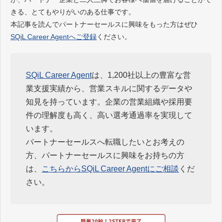
きる、とてもやりがいのある仕事です。
本記事を読んでパートナーセールスに興味をもった方はぜひ
SQiL Career Agentへご登録
ください。
SQiL Career Agent
は、1,200社以上の豊富な営
業支援実績から、営業スキルに関するデータや
知見を持っています。企業の営業組織や採用要
件の理解度も高く、高い選考通過率を実現して
います。
パートナーセールスへ転職したいとお考えの
方、パートナーセールスに興味をお持ちの方
は、
こちらからSQiL Career Agentにご相談
くだ
さい。