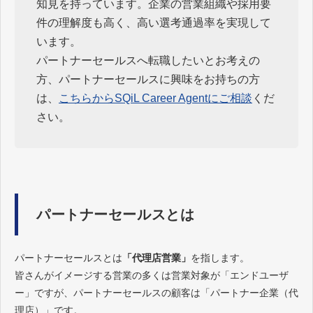
知見を持っています。企業の営業組織や採用要
件の理解度も高く、高い選考通過率を実現して
います。
パートナーセールスへ転職したいとお考えの
方、パートナーセールスに興味をお持ちの方
は、
こちらからSQiL Career Agentにご相談
くだ
さい。
パートナーセールスとは
パートナーセールスとは
「
代理店営業」
を指します。
皆さんがイメージする営業の多くは営業対象が「エンドユーザ
ー」ですが、パートナーセールスの顧客は「パートナー企業（代
理店）」です。