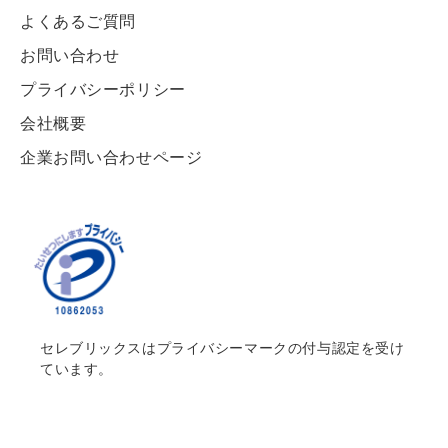
よくあるご質問
お問い合わせ
プライバシーポリシー
会社概要
企業お問い合わせページ
セレブリックスはプライバシーマークの付与認定を受け
ています。