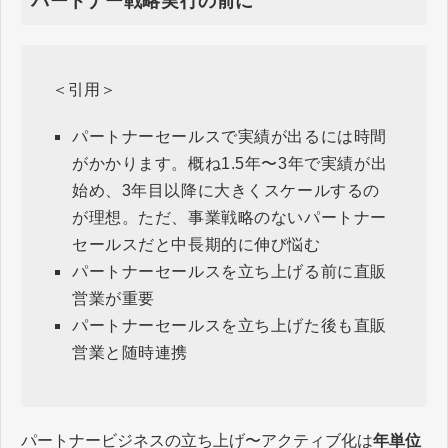
パートナー戦略実行の前に
＜引用＞
パートナーセールスで実績が出るには時間
がかかります。概ね1.5年〜3年で実績が出
始め、3年目以降に大きくスケールするの
が理想。ただ、事業戦略のないパートナー
セールスだと中長期的に伸び悩む
パートナーセールスを立ち上げる前に直販
営業が重要
パートナーセールスを立ち上げた後も直販
営業と随時連携
パートナービジネスの立ち上げ〜アクティブ化は
年単位