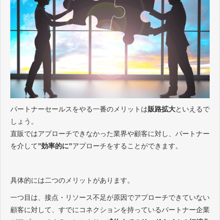
パートナーセールスをやる一番のメリットは
販路拡大
といえるで
しょう。
直販ではアプローチできなかった業界や顧客に対し、パートナー
を介して
”効率的に”
アプローチをすることができます。
具体的には二つのメリットがあります。
一つ目は、接点・リソース不足が原因でアプローチできていない
顧客に対して、すでにコネクションを持っているパートナー企業