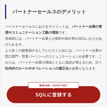
パートナーセールスのデメリット
パートナーセールスにおけるデメリットは、
パートナー企業の管
理やコミュニケーション工数の増加
です。
具体的には、パートナー企業との契約や紹介料の支払いなどがあ
げられます。
より多くの顧客紹介をしていただくためには、パートナー企業の
窓口部門・営業パーソンへのコミュニケーションが必要です。こ
れらは、パートナー企業の増加とともに負担が増えるため、日々
社内外のルールやオペレーションの適正化
が必要となります。