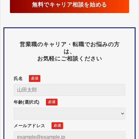
無料でキャリア相談を始める
営業職のキャリア・転職でお悩みの方
は、
お気軽にご相談ください
氏名
年齢(選択式)
メールアドレス