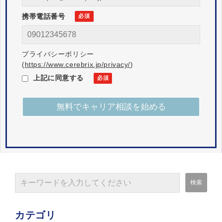
携帯電話番号
プライバシーポリシー
(
https://www.cerebrix.jp/privacy/
)
上記に同意する
カテゴリ