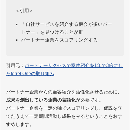
＜引用＞
「自社サービスを紹介する機会が多いパー
トナー」を見つけることが肝
パートナー企業をスコアリングする
引用元：
パートナーサクセスで案件紹介を1年で3倍にし
たferret Oneの取り組み
パートナー企業からの顧客紹介を活性化させるために、
成果を創出している企業の言語化
が必要です。
パートナー企業を一定の軸でスコアリングし、仮説を立
てたうえで一定期間活動し成果をみるということをおす
すめします。