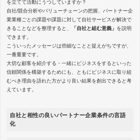
を立てて活動にうつしていますか？
自社/競合分析やバリューチェーンの把握、パートナー企
業業種ごとの課題や課題に対して自社サービスが解決で
きることなどを整理すると、
「自社と組む意義」
を説明
できます。
こういったメッセージは些細なことと捉えがちですが、
一番重要です。
大切な顧客を紹介する・一緒にビジネスをするといった
信頼関係を構築するためにも、ともにビジネスに取り組
むべき理由を語れた方がより良い結果を創出できると考
えています。
自社と相性の良いパートナー企業条件の言語
化