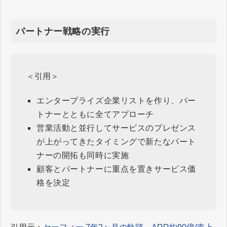
パートナー戦略の実行
＜引用＞
エンタープライズ企業リストを作り、パー
トナーとともに全てアプローチ
営業活動と並行してサービスのプレゼンス
が上がってきたタイミングで新たなパート
ナーの開拓も同時に実施
顧客とパートナーに重点を置きサービス価
格を決定