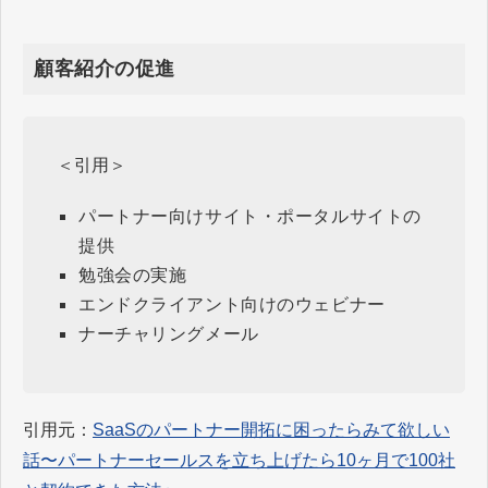
顧客紹介の促進
＜引用＞
パートナー向けサイト・ポータルサイトの
提供
勉強会の実施
エンドクライアント向けのウェビナー
ナーチャリングメール
引用元：
SaaSのパートナー開拓に困ったらみて欲しい
話〜パートナーセールスを立ち上げたら10ヶ月で100社