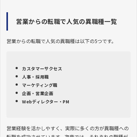
営業からの転職で人気の異職種一覧
営業からの転職で人気の異職種は以下の5つです。
カスタマーサクセス
人事・採用職
マーケティング職
企画・営業企画
Webディレクター・PM
営業経験を活かしやすく、実際に多くの方が異職種への
転職を成功させています。次章では、それぞれの職種が