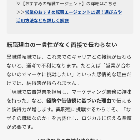
💡【おすすめの転職エージェント】の詳細はこちら
＞＞
営業のおすすめ転職エージェント15選！選び方や
活用方法なども詳しく解説
転職理由の一貫性がなく面接で伝わらない
異職種転職では、これまでのキャリアとの接続が伝わら
ないと、選考で不利になります。たとえば「営業が合わ
ないのでマーケに挑戦したい」といった感情的な理由だ
けでは、納得感が得られません。
「現職で広告営業を担当し、マーケティング業務に興味
を持った」など、
経験や価値観に基づいた理由
で伝える
と説得力が増します。異職種に挑戦するからこそ、「な
ぜその職種なのか」を言語化し、ロジカルに伝える準備
が必要です。