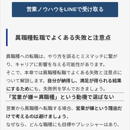
営業ノウハウをLINEで受け取る
異職種転職でよくある失敗と注意点
異職種への転職は、やり方を誤るとミスマッチに繋が
り、キャリアに影響を与える可能性があります。
そこで、本章では異職種転職でよくある失敗と注意点に
ついて解説します。
自分が納得し、満足が得られる結果
にするため
にも、失敗例を学んでおきましょう。
「営業が嫌＝異職種」という動機で選ばない
営業から異職種へ転職する場合、
営業が嫌という理由だ
けで考えるのは避けましょう
。
なぜなら、どんな職種にも目標やプレッシャーはあり、