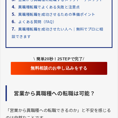
4.
異職種転職でよくある失敗と注意点
5.
異職種転職を成功させるための準備ポイント
6.
よくある質問（FAQ）
7.
異職種転職を成功させたい人へ｜無料でプロに相
談できます
\
/
簡単20秒！2STEPで完了
無料相談のお申し込みをする
営業から異職種への転職は可能？
「営業から異職種への転職できるのか」と不安を感じる
のは自然なことです。