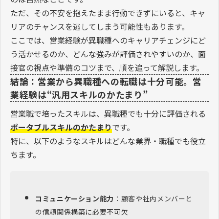
ただ、その不安を抱えたまま行動できずにいると、キャ
リアのチャンスを逃してしまう可能性もあります。
ここでは、営業経験が異職種へのキャリアチェンジにど
う活かせるのか、どんな強みが評価されやすいのか、面
接官の視点や準備のコツまで、順を追って解説します。
結論：営業から異職種への転職は十分可能。営
業経験は“汎用スキルのかたまり”
営業職で培ったスキルは、異職種でも十分に評価される
ポータブルスキルのかたまり
です。
特に、以下のようなスキルはどんな業界・職種でも役立
ちます。
コミュニケーション能力
：顧客や社内メンバーと
の信頼関係構築に必要不可欠