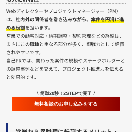
Webディレクターやプロジェクトマネージャー（PM）
は、
社内外の関係者を巻き込みながら、
案件を円滑に進
める役割
を担います。
営業での顧客対応・納期調整・契約管理などの経験は、
まさにこの職種と重なる部分が多く、即戦力として評価
されやすいです。
自己PRでは、関わった案件の規模やステークホルダーと
の調整事例などを交えて、プロジェクト推進力を伝える
と効果的です。
\
/
簡単20秒！2STEPで完了
無料相談のお申し込みをする
営業から異職種に転職するメリット・