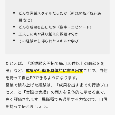
どんな営業スタイルだったか（新規開拓／既存深
耕 など）
どんな成果を出したか（数字・エピソード）
工夫した点や乗り越えた課題は何か
その経験から得られたスキルや学び
たとえば、「新規顧客開拓で毎月10件以上の商談を創
出」など、
成果や行動を具体的に書き出す
ことで、自信
を持って自己PRできるようになります。
営業で積み上げた経験は、「成果を出すまでの行動プロ
セス」と「実際の実績」の両方を具体的に示せる点で、
高く評価されます。異職種でも通用する力なので、自信
を持って伝えましょう。