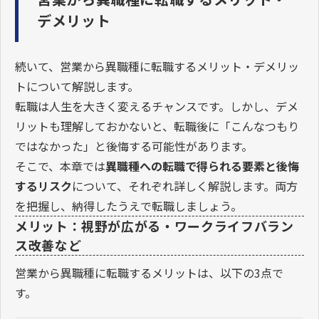
デメリット
続いて、営業から異職種に転職するメリット・デメリッ
トについて解説します。
転職は人生を大きく変えるチャンスです。しかし、デメ
リットも理解しておかないと、転職後に「こんなつもり
ではなかった」と後悔する可能性があります。
そこで、本章では
異職種への転職で得られる要素と後悔
するリスク
について、それぞれ詳しく解説します。両方
を把握し、納得したうえで転職しましょう。
メリット：視野が広がる・ワークライフバラン
ス改善など
営業から異職種に転職するメリットは、以下の3点で
す。