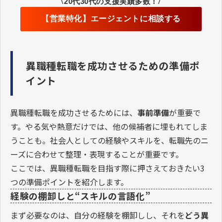
\
/
20代30代の支援実績多数！
【営業特化】エージェントに相談する
異職種転職を成功させるための準備ポ
イント
異職種転職を成功させるためには、
事前準備
が重要で
す。やる気や熱意だけでは、他の候補者に埋もれてしま
うことも。社会人としての経験やスキルを、転職先のニ
ーズに合わせて整理・表現することが重要です。
ここでは、異職種転職を目指す際に押さえておきたい3
つの準備ポイントを紹介します。
経験の棚卸しと“スキルの言語化”
まず必要なのは、自分の経験を棚卸しし、それを
どう異