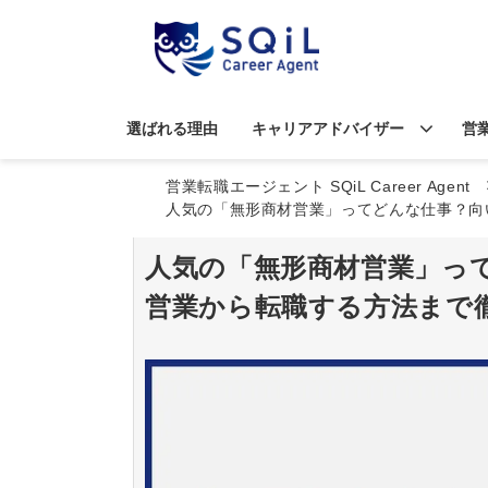
選ばれる理由
キャリアアドバイザー
営
営業転職エージェント SQiL Career Agent
人気の「無形商材営業」ってどんな仕事？向
人気の「無形商材営業」っ
営業から転職する方法まで