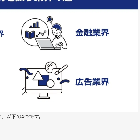
、以下の4つです。