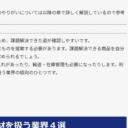
のやりがいについては以降の章で詳しく解説しているので参考
ため、課題解決できた姿が確認しやすいです。
なものを提案する必要があります。課題解決できる商品を自分
求められるでしょう。
入れがあったり、輸送・在庫管理も必要になったりします。利
扱う業界の傾向のひとつです。
選