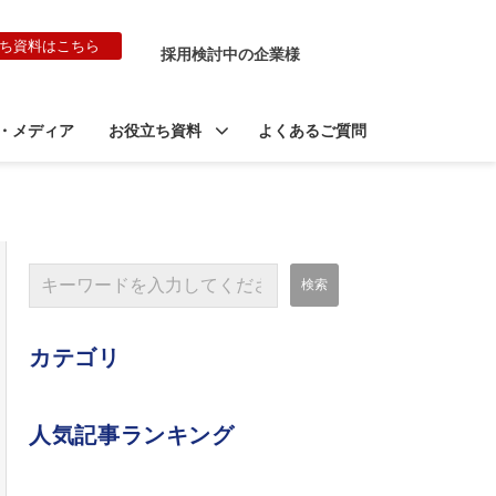
ち資料はこちら
採用検討中の企業様
・メディア
お役立ち資料
よくあるご質問
カテゴリ
人気記事ランキング