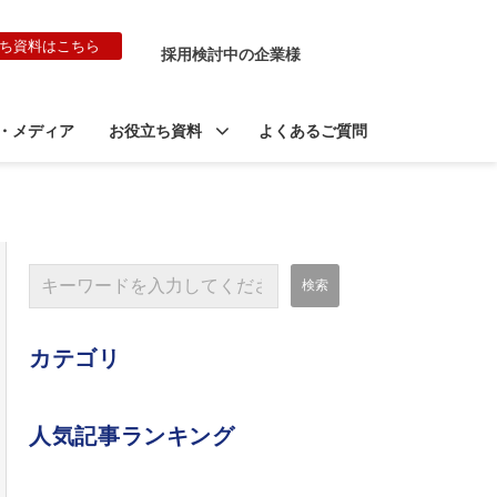
ち資料はこちら
採用検討中の企業様
・メディア
お役立ち資料
よくあるご質問
カテゴリ
人気記事ランキング