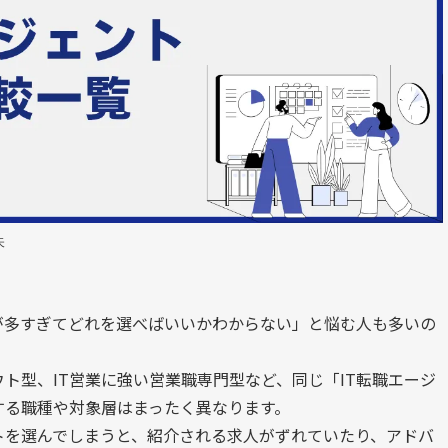
矢
が多すぎてどれを選べばいいかわからない」と悩む人も多いの
ト型、IT営業に強い営業職専門型など、同じ「IT転職エージ
する職種や対象層はまったく異なります。
トを選んでしまうと、紹介される求人がずれていたり、アドバ