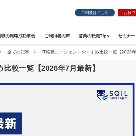
ご相談はこちら
お役立
業職の転職成功事例
ご利用者の声
営業の転職Tips
セミナー
全ての記事
IT転職エージェントおすすめ比較一覧【2026
比較一覧【2026年7月最新】