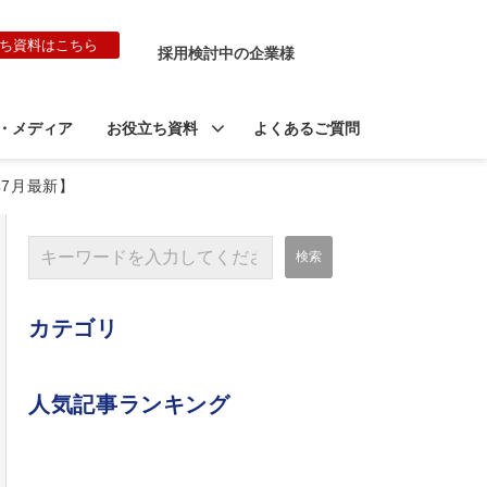
ち資料はこちら
採用検討中の企業様
・メディア
お役立ち資料
よくあるご質問
年7月最新】
カテゴリ
人気記事ランキング