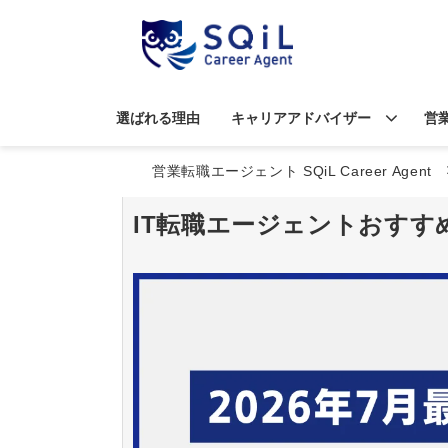
選ばれる理由
キャリアアドバイザー
営
営業転職エージェント SQiL Career Agent
IT転職エージェントおすすめ