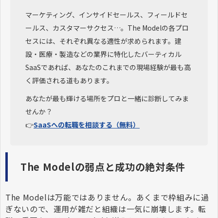
マーケティング、インサイドセールス、フィールドセ
ールス、カスタマーサクセス…。The Modelの各プロ
セスには、それぞれ異なる適性が求められます。建
設・医療・製造などの業界に特化したバーティカル
SaaSであれば、あなたのこれまでの現場経験が最も高
く評価される道もあります。
あなたが最も輝ける場所をプロと一緒に診断してみま
せんか？
👉
SaaSへの転職を相談する（無料）
The Modelの弱点と成功の絶対条件
The Modelは万能ではありません。あくまで枠組みに過
ぎないので、運用が雑だと組織は一気に崩壊します。転