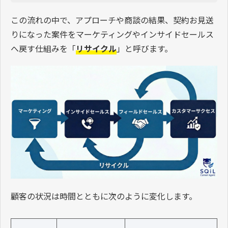
この流れの中で、アプローチや商談の結果、契約お見送
りになった案件をマーケティングやインサイドセールス
へ戻す仕組みを「
リサイクル
」と呼びます。
顧客の状況は時間とともに次のように変化します。