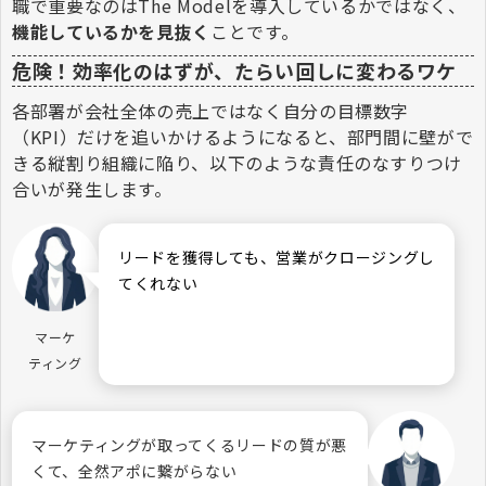
職で重要なのはThe Modelを導入しているかではなく、
機能しているかを見抜く
ことです。
危険！効率化のはずが、たらい回しに変わるワケ
各部署が会社全体の売上ではなく自分の目標数字
（KPI）だけを追いかけるようになると、部門間に壁がで
きる縦割り組織に陥り、以下のような責任のなすりつけ
合いが発生します。
リードを獲得しても、営業がクロージングし
てくれない
マーケ
ティング
マーケティングが取ってくるリードの質が悪
くて、全然アポに繋がらない