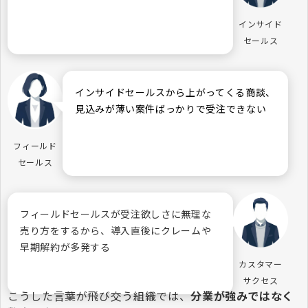
インサイド
セールス
インサイドセールスから上がってくる商談、
見込みが薄い案件ばっかりで受注できない
フィールド
セールス
フィールドセールスが受注欲しさに無理な
売り方をするから、導入直後にクレームや
早期解約が多発する
カスタマー
サクセス
こうした言葉が飛び交う組織では、
分業が強みではなく