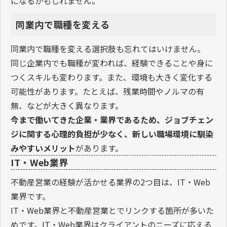
になるかもしれません。
同業内で職種を変える
同業内で職種を変える選択肢も忘れてはいけません。
同じ企業内でも職種が変われば、経験できることや身に
つくスキルも変わります。また、環境も大きく変化する
可能性があります。たとえば、残業時間やノルマの有
無、などが大きく異なります。
今まで働いてきた企業・業界であるため、ジョブチェン
ジに関する心理的負担が少なく、新しい職場環境に馴染
みやすいメリット
があります。
IT・Web業界
不動産営業の経験が活かせる業界の2つ目は、IT・Web
業界です。
IT・Web業界と不動産営業とでリンクする箇所が多いた
めです。IT・Web業界はクライアントのニーズに応える