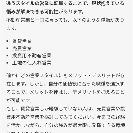
違うスタイルの営業に転職することで、現状抱えている
悩みが解決できる可能性
があります。
不動産営業と一口に言っても、以下のような種類があり
ます。
賃貸営業
売買営業
投資用不動産営業
土地の仕入れ営業
確かにどの営業スタイルにもメリット・デメリットが存
在します。しかし、自分の価値観に合った職種を選択す
ることで、メリットを伸ばし、デメリットを抑えること
が可能です。
もし、賃貸営業しか経験していない人は、売買営業や投
資用不動産営業を検討してみてください。今までの経験
を活かしながら、自分の強みが最大限に発揮できる環境