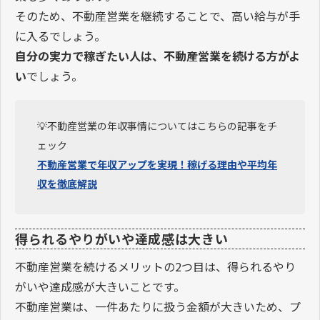
そのため、不動産営業を継続することで、高い給与が手
に入るでしょう。
自分の実力で稼ぎたい人は、不動産営業を続ける方がよ
い
でしょう。
💡不動産営業の年収事情についてはこちらの記事をチ
ェック
不動産営業で年収アップを実現！稼げる理由や平均年
収を徹底解説
得られるやりがいや達成感は大きい
不動産営業を続けるメリットの2つ目は、得られるやり
がいや達成感が大きいことです。
不動産営業は、一件あたりに扱う金額が大きいため、プ