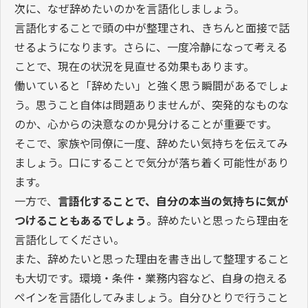
次に、なぜ辞めたいのかを言語化しましょう。
言語化することで頭の中が整理され、きちんと面接で話
せるようになります。さらに、一度冷静になって考える
ことで、現在の状況を見直せる効果もあります。
働いていると「辞めたい」と強く思う瞬間があるでしょ
う。思うこと自体は問題ありませんが、突発的なものな
のか、心からの決意なのか見分けることが重要です。
そこで、家族や同僚に一度、辞めたい気持ちを伝えてみ
ましょう。口にすることで気分が落ち着く可能性があり
ます。
一方で、
言語化することで、自分の本当の気持ちに気が
つけることもあるでしょう
。辞めたいと思ったら理由を
言語化してください。
また、辞めたいと思った理由を書き出して整理すること
も大切です。環境・条件・業務内容など、自身の抱える
ペインを言語化してみましょう。自分ひとりで行うこと