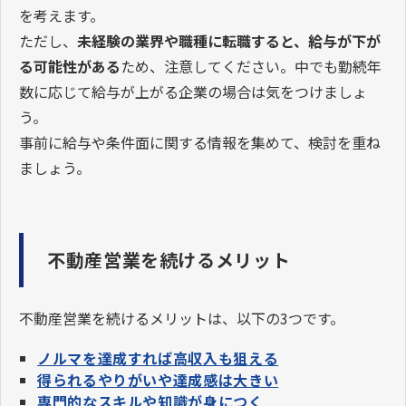
を考えます。
ただし、
未経験の業界や職種に転職すると、給与が下が
る可能性がある
ため、注意してください。中でも勤続年
数に応じて給与が上がる企業の場合は気をつけましょ
う。
事前に給与や条件面に関する情報を集めて、検討を重ね
ましょう。
不動産営業を続けるメリット
不動産営業を続けるメリットは、以下の3つです。
ノルマを達成すれば高収入も狙える
得られるやりがいや達成感は大きい
専門的なスキルや知識が身につく