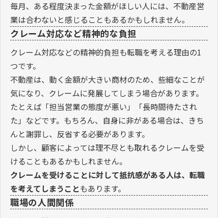
毎月、ある程度決まった金額がほしい人には、不動産営
業は合わないと感じることもあるかもしれません。
クレーム対応など精神的な負担
クレーム対応などの精神的負担も転職を考える理由の1
つです。
不動産は、動く金額が大きい商材のため、些細なことが
気になり、クレームに発展してしまう場合があります。
たとえば「担当営業の態度が悪い」「長時間待たされ
た」などです。もちろん、自身に非がある場合は、きち
んと謝罪し、反省する必要があります。
しかし、顧客によっては理不尽とも取れるクレームを受
けることもあるかもしれません。
クレームを受けることに対して抵抗感がある人は、転職
を考えてしまうこと
もあります。
職場の人間関係