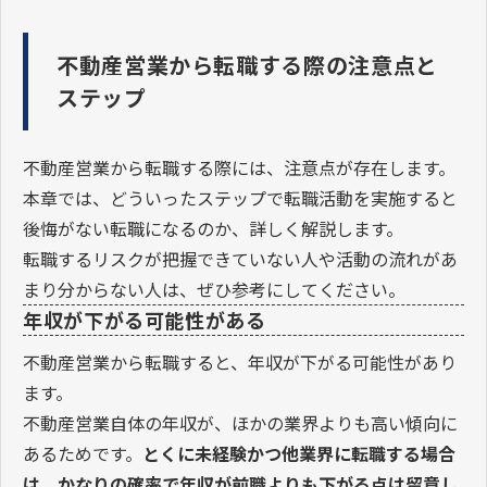
不動産営業から転職する際の注意点と
ステップ
不動産営業から転職する際には、注意点が存在します。
本章では、どういったステップで転職活動を実施すると
後悔がない転職になるのか、詳しく解説します。
転職するリスクが把握できていない人や活動の流れがあ
まり分からない人は、ぜひ参考にしてください。
年収が下がる可能性がある
不動産営業から転職すると、年収が下がる可能性があり
ます。
不動産営業自体の年収が、ほかの業界よりも高い傾向に
あるためです。
とくに未経験かつ他業界に転職する場合
は、かなりの確率で年収が前職よりも下がる点は留意し