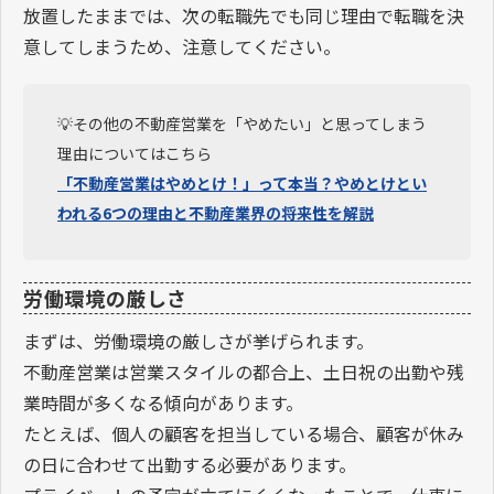
放置したままでは、次の転職先でも同じ理由で転職を決
意してしまうため、注意してください。
💡その他の不動産営業を「やめたい」と思ってしまう
理由についてはこちら
「不動産営業はやめとけ！」って本当？やめとけとい
われる6つの理由と不動産業界の将来性を解説
労働環境の厳しさ
まずは、労働環境の厳しさが挙げられます。
不動産営業は営業スタイルの都合上、土日祝の出勤や残
業時間が多くなる傾向があります。
たとえば、個人の顧客を担当している場合、顧客が休み
の日に合わせて出勤する必要があります。