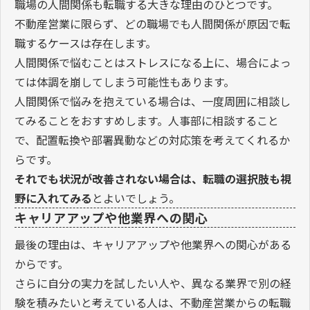
職場の人間関係も転職する大きな理由のひとつです。
不動産営業に限らず、どの職場でも人間関係が原因で転
職するケースは存在します。
人間関係で悩むことはストレスになる上に、場合によっ
ては体調を崩してしまう可能性もあります。
人間関係で悩みを抱えている場合は、一度周囲に相談し
てみることをおすすめします。人事部に相談すること
で、配置転換や部署異動などの対応策を考えてくれるか
らです。
それでも状況が改善されない場合は、転職の選択肢も視
野に入れてみる
とよいでしょう。
キャリアアップや他業界への関心
最後の理由は、キャリアアップや他業界への関心がある
からです。
さらに自分の実力を試したい人や、異なる業界で別の経
験を積みたいと考えている人は、不動産営業からの転職