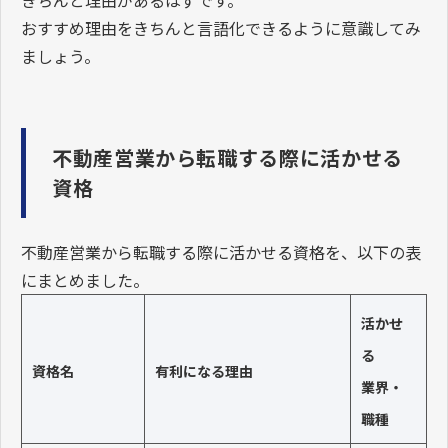
おすすめ理由をきちんと言語化できるように意識してみ
ましょう。
不動産営業から転職する際に活かせる
資格
不動産営業から転職する際に活かせる資格を、以下の表
にまとめました。
活かせ
る
資格名
有利になる理由
業界・
職種