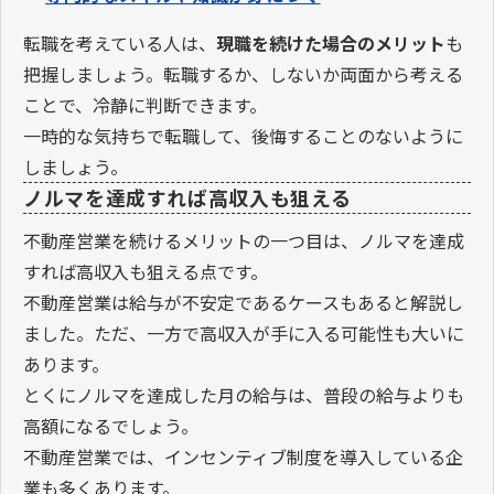
転職を考えている人は、
現職を続けた場合のメリット
も
把握しましょう。転職するか、しないか両面から考える
ことで、冷静に判断できます。
一時的な気持ちで転職して、後悔することのないように
しましょう。
ノルマを達成すれば高収入も狙える
不動産営業を続けるメリットの一つ目は、ノルマを達成
すれば高収入も狙える点です。
不動産営業は給与が不安定であるケースもあると解説し
ました。ただ、一方で高収入が手に入る可能性も大いに
あります。
とくにノルマを達成した月の給与は、普段の給与よりも
高額になるでしょう。
不動産営業では、インセンティブ制度を導入している企
業も多くあります。