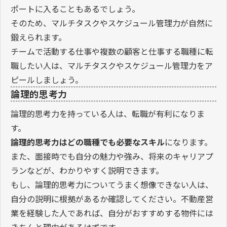
ポートに入ることもあるでしょう。
そのため、マルチタスクやスケジュール管理力が自然に
鍛えられます。
チームで活動する仕事や複数の顧客と仕事する職種に転
職したい人は、マルチタスクやスケジュール管理力をア
ピールしましょう。
論理的思考力
論理的思考力を持っている人は、転職が有利になりま
す。
論理的思考力はどの職種でも必要なスキル
になります。
また、面接時でも自分の魅力や強み、将来のキャリアプ
ランなどが、わかりやすく説明できます。
もし、論理的思考力についてうまく想像できない人は、
自分の説明に根拠があるか確認してください。不動産営
業を経験した人であれば、自分がおすすめする物件には
きちんと理由があるはずです。