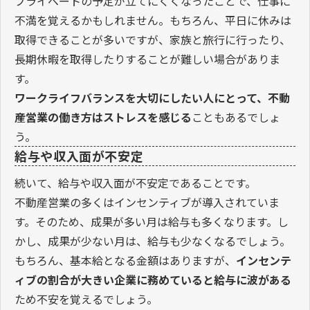
プライベートの予定が立てにくくなったことで、仕事に
不満を覚えるかもしれません。もちろん、平日に休みは
取得できることが多いですが、家族と旅行に行ったり、
長期休暇を取得したりすることが難しい場合がありま
す。
ワークライフバランスを大切にしたい人にとって、不動
産営業の働き方はストレスを感じる
こともあるでしょ
う。
給与や収入面が不安定
続いて、給与や収入面が不安定であることです。
不動産営業の多くはインセンティブが導入されていま
す。そのため、成果が多い月は給与も多くなります。し
かし、成果が少ない月は、給与も少なくなるでしょう。
もちろん、基本給となる金額はありますが、
インセンテ
ィブの割合が大きい企業に務めていると給与に波がある
ため不安を覚えるでしょう。