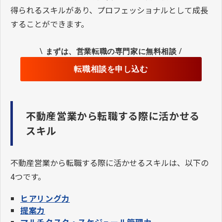
得られるスキルがあり、プロフェッショナルとして成長
することができます。
\
/
まずは、営業転職の専門家に無料相談
転職相談を申し込む
不動産営業から転職する際に活かせる
スキル
不動産営業から転職する際に活かせるスキルは、以下の
4つです。
ヒアリング力
提案力
マルチタスク・スケジュール管理力