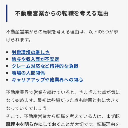
不動産営業からの転職を考える理由
不動産営業からの転職を考える理由は、以下の5つが挙
げられます。
労働環境の厳しさ
給与や収入面が不安定
クレーム対応など精神的な負担
職場の人間関係
キャリアアップや他業界への関心
不動産業界で営業を続けていると、さまざまな点が気に
なり始めます。最初は些細だった点も時間と共に大きく
なっていくでしょう。
そこで、不動産営業から転職を考えている人は、
まず転
職理由を明らかにしておくこと
が大切です。転職理由を