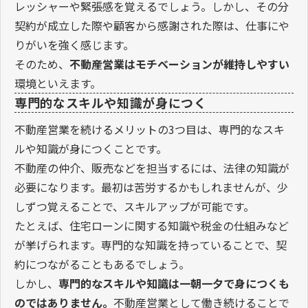
レッシャーや緊張感を覚えるでしょう。しかし、その分
契約が成立した際や顧客から感謝された際は、仕事にや
りがいを強く感じます。
そのため、
不動産営業はモチベーションが維持しやすい
環境といえます。
専門的なスキルや知識が身につく
不動産営業を続けるメリットの3つ目は、専門的なスキ
ルや知識が身につくことです。
不動産の仲介、販売などを担当するには、法律の知識が
必要になります。最初は苦労するかもしれませんが、少
しずつ覚えることで、スキルアップが可能です。
たとえば、住宅ローンに関する知識や税金の仕組みなど
が挙げられます。専門的な知識を持っていることで、契
約につながることもあるでしょう。
しかし、
専門的なスキルや知識は一朝一夕で身につくも
のではありません。
不動産営業として働き続けることで