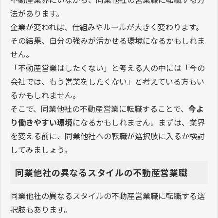
法があります。
企業が変われば、仕組みやルールが大きく変わります。
その結果、自分の強みが活かせる環境になるかもしれま
せん。
「不動産営業はしたくない」と考える人の中には「今の
会社では、もう営業をしたくない」と考えている方もい
るかもしれません。
そこで、同業他社の不動産営業に転職することで、
今よ
り働きやすい環境
になるかもしれません。まずは、業界
を変える前に、同業他社への転職が選択肢に入るか検討
してみましょう。
同業他社の異なるスタイルの不動産営業職
同業他社の異なるスタイルの不動産営業職に転職する選
択肢もあります。