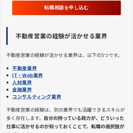
転職相談を申し込む
不動産営業の経験が活かせる業界
不動産営業の経験が活かせる業界は、以下の5つです。
不動産業界
IT・Web業界
人材業界
金融業界
コンサルティング業界
不動産営業の経験は、別の業界でも活躍できるスキルが
多く存在します。
自分の持っている能力が、どういった
仕事に活かせるのか知っておくことで、転職の選択肢が