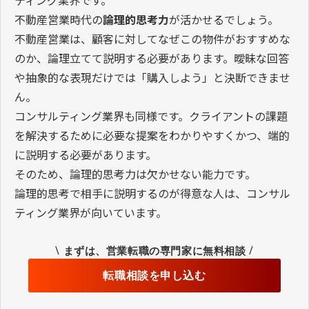
ティング業界です。
不動産営業時代の
論理的思考力
が活かせるでしょう。
不動産営業は、顧客に対してなぜこの物件がおすすめな
のか、論理立てて説明する必要があります。曖昧な回答
や抽象的な表現だけでは「購入しよう」と決断できませ
ん。
コンサルティング業界も同様です。クライアントの課題
を解決するために必要な提案をわかりやすくかつ、端的
に説明する必要があります。
そのため、論理的思考力は欠かせない能力です。
論理的思考で相手に説明するのが得意な人は、コンサル
ティング業界が向いています。
\
/
まずは、営業転職の専門家に無料相談
転職相談を申し込む