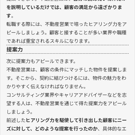
を説明しているだけでは、顧客の満足から遠ざかりま
す
。
転職する際には、不動産営業で培ったヒアリング力をア
ピールしましょう。顧客と接することが多い業界や職種
であれば重宝されるスキルになります。
提案力
次に提案力もアピールできます。
不動産営業は、顧客の条件にマッチした物件を提案しま
す。そこから、契約に結びつけるには、物件の魅力をわ
かりやすく伝えなければなりません。
コンサルティング業界やキャリアアドバイザーなどを志
望する人は、不動産営業を通じて得た提案力をアピール
しましょう。
前述した
ヒアリング力を駆使して引き出した顧客にニー
ズに対して、どのような提案を行ったのか
、具体的なエ