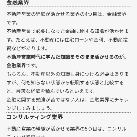
金融業界
不動産営業の経験が活かせる業界の4つ目は、金融業界
です。
不動産営業で必要になった金融に関する知識が活かせま
す。たとえば、不動産には住宅ローンや金利、不動産投
資などがあります。
不動産営業時代に学んだ知識をそのまま活かせるのが、
金融業界
です。
もちろん、不動産以外の知識も身につける必要はありま
すが、何も知らない状態から転職する状態と比較する
と、最適な経験を積んでいるといえます。
金融に関する勉強が苦ではない人は、金融業界にチャレ
ンジしてみましょう。
コンサルティング業界
不動産営業の経験が活かせる業界の5つ目は、コンサル