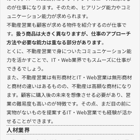
のが仕事になります。そのため、ヒアリング能力やコミ
ュニケーション能力が求められます。
不動産営業も顧客が求める物件を紹介するのが仕事で
す。
扱う商品は大きく異なりますが、仕事のアプローチ
方法や必要な能力は重なる部分があります
。
とくに、不動産営業で身についたコミュニケーション能
力を活かすことで、IT・Web業界でもスムーズに仕事が
できるでしょう。
また、不動産営業は有形商材とIT・Web営業は無形商材
と商材の違いはあるものの、不動産は高額な商材になり
ます。顧客に購入後の未来を想像させる必要があり、営
業の難易度も高いのが特徴です。その点、まだ目の前に
実物がないものを提案するIT・Web営業でも経験が活か
せることができます。
人材業界