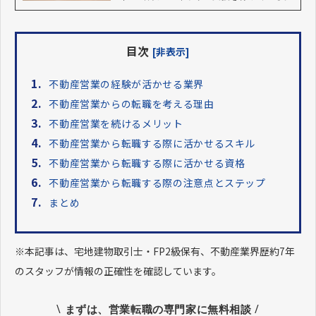
目次
[非表示]
1.
不動産営業の経験が活かせる業界
2.
不動産営業からの転職を考える理由
3.
不動産営業を続けるメリット
4.
不動産営業から転職する際に活かせるスキル
5.
不動産営業から転職する際に活かせる資格
6.
不動産営業から転職する際の注意点とステップ
7.
まとめ
※本記事は、宅地建物取引士・FP2級保有、不動産業界歴約7年
のスタッフが情報の正確性を確認しています。
\
/
まずは、営業転職の専門家に無料相談