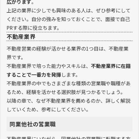
広がります
。
上記の業界に少しでも興味のある人は、ぜひ参考にして
ください。自分の強みを知っておくことで、面接で自己
PRする際に役立ちます。
不動産業界
不動産営業の経験が活かせる業界の1つ目は、不動産業
界です。
不動産業界で培った能力やスキルは、
不動産業界に在籍
することで一番力を発揮
します。
不動産業界の中でもさまざまな種類の営業職や職種があ
るため、経験を活かせる選択肢が見つかるでしょう。
以降の章で、なぜ不動産業界を薦めるのか、詳しく解説
していくため、参考にしてください。
同業他社の営業職
不動産業界にいながら、同業他社の営業職に転職する方