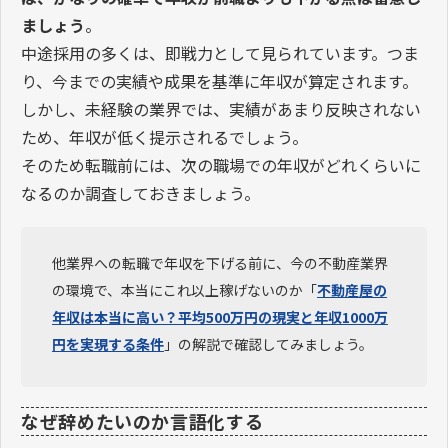
ましょう
。
中途採用の多くは、即戦力として見られています。つま
り、今までの実績や成果を基準に年収が算定されます。
しかし、未経験の業界では、実績があまり反映されない
ため、年収が低く提示されるでしょう。
そのため転職前には、次の職場での年収がどれくらいに
なるのか調査しておきましょう。
他業界への転職で年収を下げる前に、今の不動産業界
の環境で、本当にこれ以上稼げないのか「
不動産屋の
年収は本当に高い？平均500万円の現実と年収1000万
円を実現する条件
」の解説で確認してみましょう。
なぜ辞めたいのか言語化する