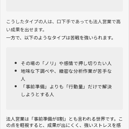
こ
うしたタイプの人は、口下手であっても法人営業で高
い成果を出せます。
一方で、以下のようなタイプは苦戦を強いられます。
その場の「ノリ」や感情で押し切りたい人
地味な下調べや、緻密な分析作業が苦手な
人
「事前準備」よりも「行動量」だけで解決
しようとする人
法人営業は「事前準備が8割」とも言われる世界です。こ
の点を軽視すると、成果が出にくく、強いストレスを感