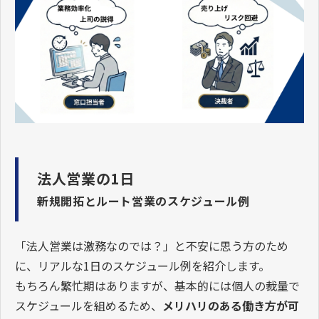
法人営業の1日
新規開拓とルート営業のスケジュール例
「法人営業は激務なのでは？」と不安に思う方のため
に、リアルな1日のスケジュール例を紹介します。
もちろん繁忙期はありますが、基本的には個人の裁量で
スケジュールを組めるため、
メリハリのある働き方が可