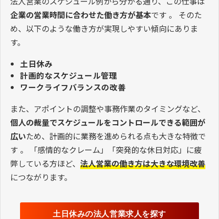
法人営業のスケジュール例から分かる通り、この仕事は
企業の営業時間に合わせた働き方が基本
です 。 そのた
め、以下のような働き方が実現しやすい傾向にありま
す。
土日休み
計画的なスケジュール管理
ワークライフバランスの改善
また、アポイントの調整や事務作業のタイミングなど、
個人の裁量でスケジュールをコントロールできる範囲が
広い
ため、計画的に業務を進められる点も大きな特徴で
す 。 「感情的なクレーム」「突発的な休日対応」に疲
弊している方ほど、
法人営業の働き方は大きな環境改善
につながります。
土日休みの法人営業求人を探す