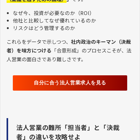
なぜ今、投資が必要なのか（ROI）
他社と比較してなぜ優れているのか
リスクはどう管理するのか
これらをデータで示しつつ、
社内政治のキーマン（決裁
者）を味方につける
「合意形成」のプロセスこそが、法
人営業の面白さであり難しさです。
自分に合う法人営業求人を見る
法人営業の難所「担当者」と「決裁
者」の違いを攻略せよ