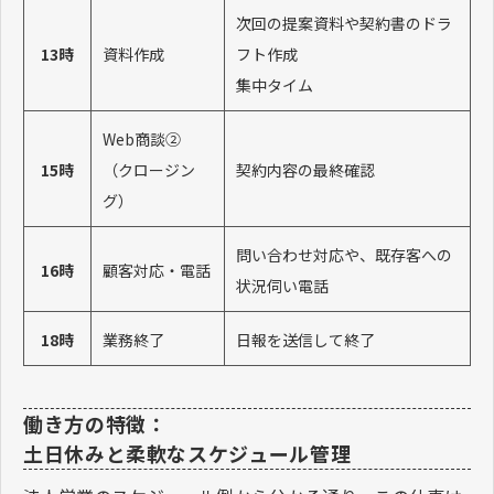
次回の提案資料や契約書のドラ
13時
資料作成
フト作成
集中タイム
Web商談②
15時
（クロージン
契約内容の最終確認
グ）
問い合わせ対応や、既存客への
16時
顧客対応・電話
状況伺い電話
18時
業務終了
日報を送信して終了
働き方の特徴：
土日休みと柔軟なスケジュール管理