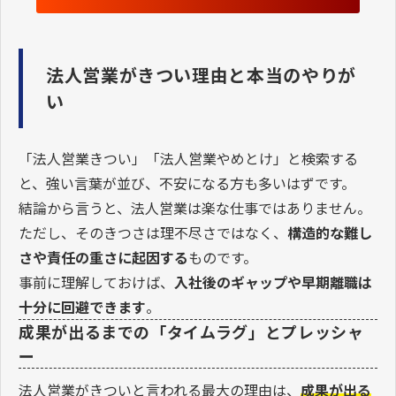
法人営業がきつい理由と本当のやりが
い
「法人営業きつい」「法人営業やめとけ」と検索する
と、強い言葉が並び、不安になる方も多いはずです。
結論から言うと、法人営業は楽な仕事ではありません。
ただし、そのきつさは理不尽さではなく、
構造的な難し
さや責任の重さに起因する
ものです。
事前に理解しておけば、
入社後のギャップや早期離職は
十分に回避できます
。
成果が出るまでの「タイムラグ」とプレッシャ
ー
法人営業がきついと言われる最大の理由は、
成果が出る