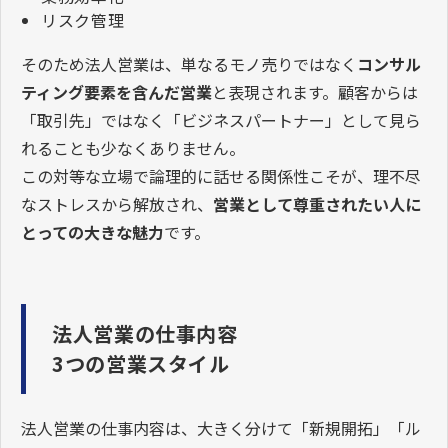
リスク管理
そのため法人営業は、単なるモノ売りではなく
コンサル
ティング要素を含んだ営業
と表現されます。顧客からは
「取引先」ではなく「ビジネスパートナー」として見ら
れることも少なくありません。
この対等な立場で論理的に話せる関係性こそが、理不尽
なストレスから解放され、
営業として尊重されたい人に
とっての大きな魅力
です。
法人営業の仕事内容
3つの営業スタイル
法人営業の仕事内容は、大きく分けて「新規開拓」「ル