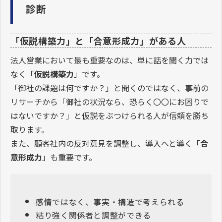
診断
「仮説構築力」と「合意形成力」がある人
法人営業において最も重要なのは、単に話を聞く力では
なく「
仮説構築力
」です。
「御社の課題は何ですか？」と聞くのではなく、事前の
リサーチから「御社の状況なら、恐らく〇〇にお困りで
はないですか？」と仮説をぶつけられる人が信頼を勝ち
取ります。
また、顧客社内の反対意見を調整し、導入へと導く「
合
意形成力
」も重要です。
感情ではなく、事実・構造で考えられる
粘り強く関係者と調整ができる