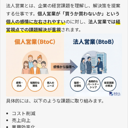
法人営業とは、企業の経営課題を理解し、解決策を提案
する仕事です。
個人営業が「買うか買わないか」という
個人の感情に左右されやすい
のに対し、
法人営業では
経
営視点での課題解決が重視
されます。
具体的には、以下のような課題に取り組みます。
コスト削減
売上向上
業務効率化