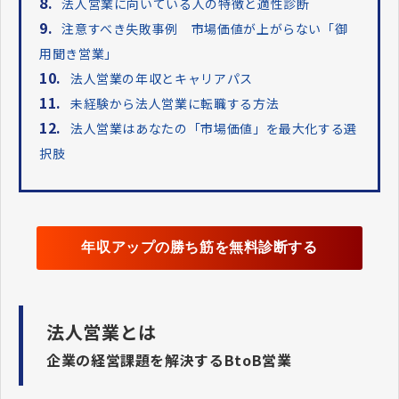
8.
法人営業に向いている人の特徴と適性診断
9.
注意すべき失敗事例 市場価値が上がらない「御
用聞き営業」
10.
法人営業の年収とキャリアパス
11.
未経験から法人営業に転職する方法
12.
法人営業はあなたの「市場価値」を最大化する選
択肢
年収アップの勝ち筋を無料診断する
法人営業とは
企業の経営課題を解決するBtoB営業