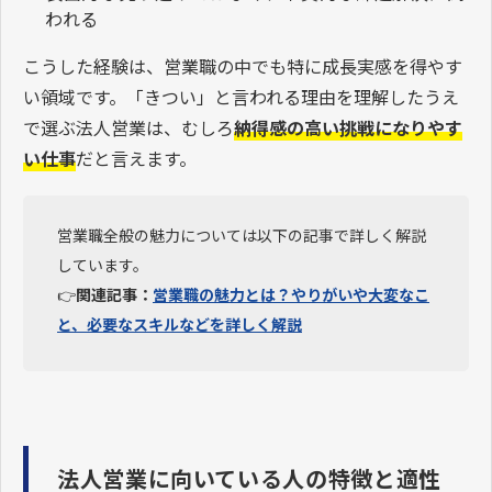
われる
こうした経験は、営業職の中でも特に成長実感を得やす
い領域です。「きつい」と言われる理由を理解したうえ
で選ぶ法人営業は、むしろ
納得感の高い挑戦になりやす
い仕事
だと言えます。
営業職全般の魅力については以下の記事で詳しく解説
しています。
👉
関連記事：
営業職の魅力とは？やりがいや大変なこ
と、必要なスキルなどを詳しく解説
法人営業に向いている人の特徴と適性